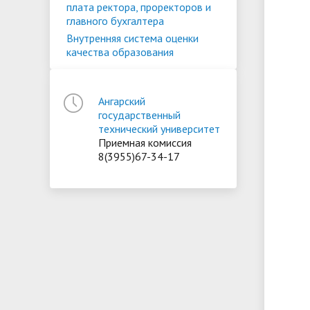
плата ректора, проректоров и
главного бухгалтера
Внутренняя система оценки
качества образования
Ангарский
государственный
технический университет
Приемная комиссия
8(3955)67-34-17