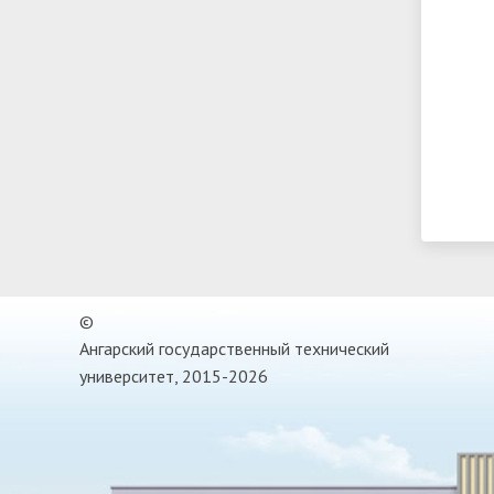
©
Ангарский государственный технический
университет, 2015-2026