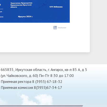
665835, Иркутская область, г. Ангарск, кв-л 85 А, д 5
(ул. Чайковского, д. 60) Пн-Пт 8:30 до 17:00
Приемная ректора 8 (3955) 67-18-32
Приемная комиссия 8(3955)67-34-17