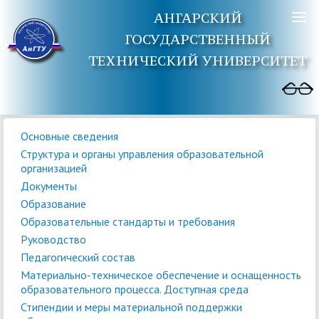
АНГАРСКИЙ
ГОСУДАРСТВЕННЫЙ
ТЕХНИЧЕСКИЙ УНИВЕРСИТЕТ
Основные сведения
Структура и органы управления образовательной
организацией
Документы
Образование
Образовательные стандарты и требования
Руководство
Педагогический состав
Материально-техническое обеспечение и оснащенность
образовательного процесса. Доступная среда
Стипендии и меры материальной поддержки