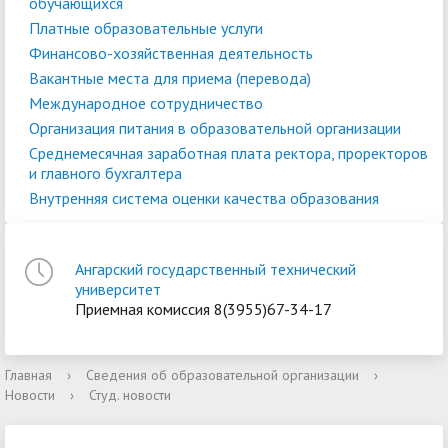
обучающихся
Платные образовательные услуги
Финансово-хозяйственная деятельность
Вакантные места для приема (перевода)
Международное сотрудничество
Организация питания в образовательной организации
Среднемесячная заработная плата ректора, проректоров
и главного бухгалтера
Внутренняя система оценки качества образования
Ангарский государственный технический
университет
Приемная комиссия 8(3955)67-34-17
Главная
›
Сведения об образовательной организации
›
Новости
›
Студ. новости