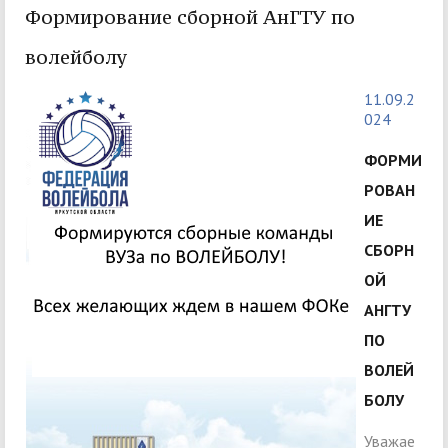
Формирование сборной АнГТУ по
волейболу
11.09.2
024
ФОРМИ
РОВАН
ИЕ
СБОРН
ОЙ
АНГТУ
ПО
ВОЛЕЙ
БОЛУ
Уважае