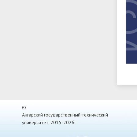
©
Ангарский государственный технический
университет, 2015-2026