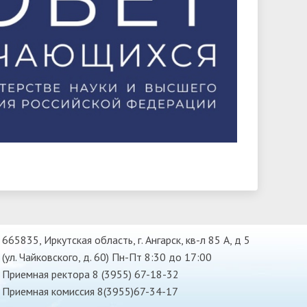
665835, Иркутская область, г. Ангарск, кв-л 85 А, д 5
(ул. Чайковского, д. 60) Пн-Пт 8:30 до 17:00
Приемная ректора 8 (3955) 67-18-32
Приемная комиссия 8(3955)67-34-17