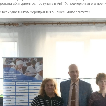
ировала абитуриентов поступать в АнГТУ, подчеркивая его преи
 всех участников мероприятия в нашем Университете!