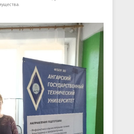
мущества.