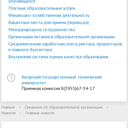
обучающихся
Платные образовательные услуги
Финансово-хозяйственная деятельность
Вакантные места для приема (перевода)
Международное сотрудничество
Организация питания в образовательной организации
Среднемесячная заработная плата ректора, проректоров
и главного бухгалтера
Внутренняя система оценки качества образования
Ангарский государственный технический
университет
Приемная комиссия 8(3955)67-34-17
Главная
›
Сведения об образовательной организации
›
Новости
›
Главные новости