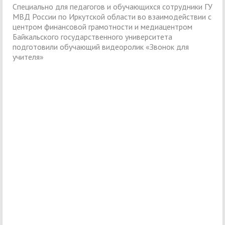
Специально для педагогов и обучающихся сотрудники ГУ
МВД России по Иркутской области во взаимодействии с
центром финансовой грамотности и медиацентром
Байкальского государственного университета
подготовили обучающий видеоролик «Звонок для
учителя»