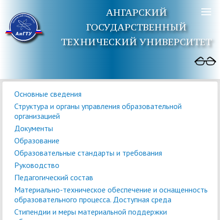
АНГАРСКИЙ
ГОСУДАРСТВЕННЫЙ
ТЕХНИЧЕСКИЙ УНИВЕРСИТЕТ
Основные сведения
Структура и органы управления образовательной
организацией
Документы
Образование
Образовательные стандарты и требования
Руководство
Педагогический состав
Материально-техническое обеспечение и оснащенность
образовательного процесса. Доступная среда
Стипендии и меры материальной поддержки