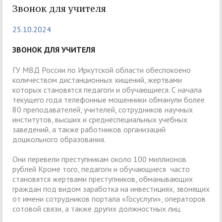
Звонок для учителя
25.10.2024
ЗВОНОК ДЛЯ УЧИТЕЛЯ
ГУ МВД России по Иркутской области обеспокоено
количеством дистанционных хищений, жертвами
которых становятся педагоги и обучающиеся. С начала
текущего года телефонные мошенники обманули более
80 преподавателей, учителей, сотрудников научных
институтов, высших и среднеспециальных учебных
заведений, а также работников организаций
дошкольного образования.
Они перевели преступникам около 100 миллионов
рублей Кроме того, педагоги и обучающиеся часто
становятся жертвами преступников, обманывающих
граждан под видом заработка на инвестициях, звонящих
от имени сотрудников портала «Госуслуги», операторов
сотовой связи, а также других должностных лиц.