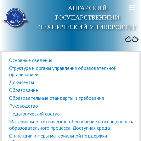
АНГАРСКИЙ
ГОСУДАРСТВЕННЫЙ
ТЕХНИЧЕСКИЙ УНИВЕРСИТЕТ
Основные сведения
Структура и органы управления образовательной
организацией
Документы
Образование
Образовательные стандарты и требования
Руководство
Педагогический состав
Материально-техническое обеспечение и оснащенность
образовательного процесса. Доступная среда
Стипендии и меры материальной поддержки