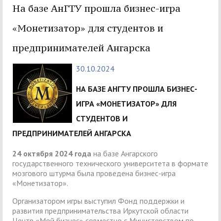
На базе АнГТУ прошла бизнес-игра
«Монетизатор» для студентов и
предпринимателей Ангарска
30.10.2024
НА БАЗЕ АНГТУ ПРОШЛА БИЗНЕС-
ИГРА «МОНЕТИЗАТОР» ДЛЯ
СТУДЕНТОВ И
ПРЕДПРИНИМАТЕЛЕЙ АНГАРСКА
24 октября 2024 года
на базе Ангарского
государственного технического университета в формате
мозгового штурма была проведена бизнес-игра
«Монетизатор».
Организатором игры выступил Фонд поддержки и
развития предпринимательства Иркутской области
Центр «Мой бизнес» совместно с Министерством по