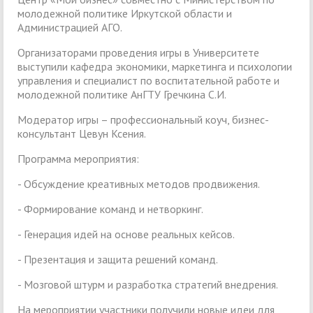
молодежной политике Иркутской области и
Администрацией АГО.
Организаторами проведения игры в Университете
выступили кафедра экономики, маркетинга и психологии
управления и специалист по воспитательной работе и
молодежной политике АнГТУ Гречкина С.И.
Модератор игры – профессиональный коуч, бизнес-
консультант Цевун Ксения.
Программа мероприятия:
- Обсуждение креативных методов продвижения.
- Формирование команд и нетворкинг.
- Генерация идей на основе реальных кейсов.
- Презентация и защита решений команд.
- Мозговой штурм и разработка стратегий внедрения.
На мероприятии участники получили новые идеи для