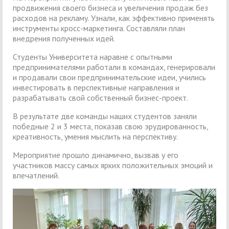
продвижения своего бизнеса и увеличения продаж без
расходов на рекламу. Узнали, как эффективно применять
инструменты кросс-маркетинга. Составляли план
внедрения полученных идей.
Студенты Университета наравне с опытными
предпринимателями работали в командах, генерировали
и продавали свои предпринимательские идеи, учились
инвестировать в перспективные направления и
разрабатывать свой собственный бизнес-проект.
В результате две команды наших студентов заняли
победные 2 и 3 места, показав свою эрудированность,
креативность, умения мыслить на перспективу.
Мероприятие прошло динамично, вызвав у его
участников массу самых ярких положительных эмоций и
впечатлений.