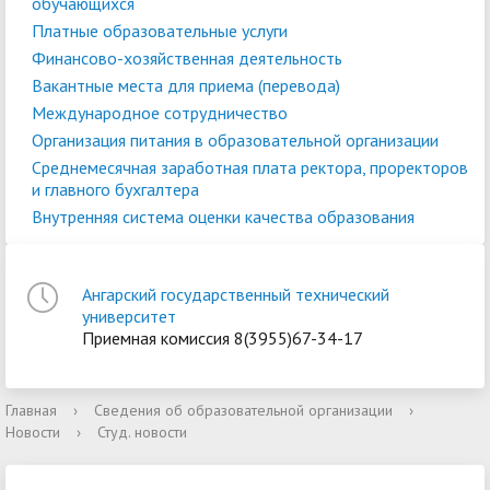
обучающихся
Платные образовательные услуги
Финансово-хозяйственная деятельность
Вакантные места для приема (перевода)
Международное сотрудничество
Организация питания в образовательной организации
Среднемесячная заработная плата ректора, проректоров
и главного бухгалтера
Внутренняя система оценки качества образования
Ангарский государственный технический
университет
Приемная комиссия 8(3955)67-34-17
Главная
›
Сведения об образовательной организации
›
Новости
›
Студ. новости