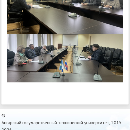
©
Ангарский государственный технический университет, 2015-
2026