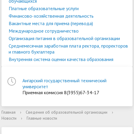
обучающихся
Платные образовательные услуги
Финансово-хозяйственная деятельность
Вакантные места для приема (перевода)
Международное сотрудничество
Организация питания в образовательной организации
Среднемесячная заработная плата ректора, проректоров
и главного бухгалтера
Внутренняя система оценки качества образования
Ангарский государственный технический
университет
Приемная комиссия 8(3955)67-34-17
Главная
›
Сведения об образовательной организации
›
Новости
›
Главные новости