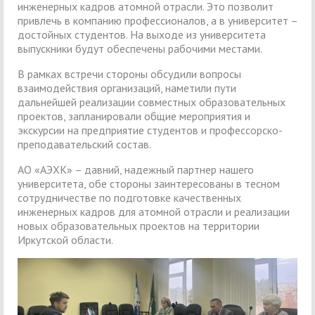
инженерных кадров атомной отрасли. Это позволит
привлечь в компанию профессионалов, а в университет –
достойных студентов. На выходе из университета
выпускники будут обеспечены рабочими местами.
В рамках встречи стороны обсудили вопросы
взаимодействия организаций, наметили пути
дальнейшей реализации совместных образовательных
проектов, запланировали общие мероприятия и
экскурсии на предприятие студентов и профессорско-
преподавательский состав.
АО «АЭХК» – давний, надежный партнер нашего
университета, обе стороны заинтересованы в тесном
сотрудничестве по подготовке качественных
инженерных кадров для атомной отрасли и реализации
новых образовательных проектов на территории
Иркутской области.