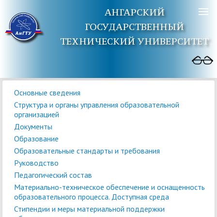
АНГАРСКИЙ
ГОСУДАРСТВЕННЫЙ
ТЕХНИЧЕСКИЙ УНИВЕРСИТЕТ
Основные сведения
Структура и органы управления образовательной
организацией
Документы
Образование
Образовательные стандарты и требования
Руководство
Педагогический состав
Материально-техническое обеспечение и оснащенность
образовательного процесса. Доступная среда
Стипендии и меры материальной поддержки