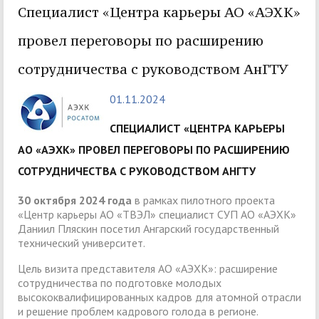
Специалист «Центра карьеры АО «АЭХК»
провел переговоры по расширению
сотрудничества с руководством АнГТУ
01.11.2024
СПЕЦИАЛИСТ «ЦЕНТРА КАРЬЕРЫ
АО «АЭХК» ПРОВЕЛ ПЕРЕГОВОРЫ ПО РАСШИРЕНИЮ
СОТРУДНИЧЕСТВА С РУКОВОДСТВОМ АНГТУ
30 октября 2024 года
в рамках пилотного проекта
«Центр карьеры АО «ТВЭЛ» специалист СУП АО «АЭХК»
Даниил Пляскин посетил Ангарский государственный
технический университет.
Цель визита представителя АО «АЭХК»: расширение
сотрудничества по подготовке молодых
высококвалифицированных кадров для атомной отрасли
и решение проблем кадрового голода в регионе.