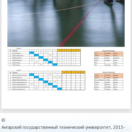
©
Ангарский государственный технический университет, 2015-