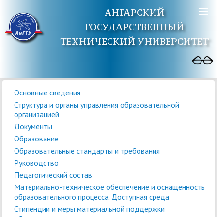
АНГАРСКИЙ
ГОСУДАРСТВЕННЫЙ
ТЕХНИЧЕСКИЙ УНИВЕРСИТЕТ
Основные сведения
Структура и органы управления образовательной
организацией
Документы
Образование
Образовательные стандарты и требования
Руководство
Педагогический состав
Материально-техническое обеспечение и оснащенность
образовательного процесса. Доступная среда
Стипендии и меры материальной поддержки