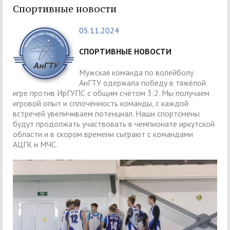
Спортивные новости
05.11.2024
СПОРТИВНЫЕ НОВОСТИ
Мужская команда по волейболу
АнГТУ одержала победу в тяжёлой
игре против ИрГУПС с общим счётом 3:2. Мы получаем
игровой опыт и сплочённость команды, с каждой
встречей увеличиваем потенциал. Наши спортсмены
будут продолжать участвовать в чемпионате иркутской
области и в скором времени сыграют с командами
АЦГК и МЧС.