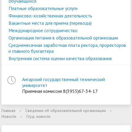
обучающихся
Платные образовательные услуги
Финансово-хозяйственная деятельность
Вакантные места для приема (перевода)
Международное сотрудничество
Организация питания в образовательной организации
Среднемесячная заработная плата ректора, проректоров
и главного бухгалтера
Внутренняя система оценки качества образования
Ангарский государственный технический
университет
Приемная комиссия 8(3955)67-34-17
Главная
›
Сведения об образовательной организации
›
Новости
›
Студ. новости