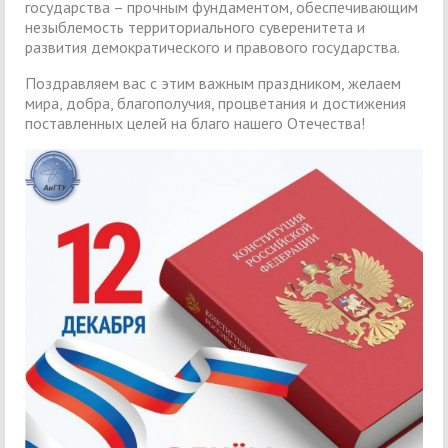
государства – прочным фундаментом, обеспечивающим
незыблемость территориального суверенитета и
развития демократического и правового государства.
Поздравляем вас с этим важным праздником, желаем
мира, добра, благополучия, процветания и достижения
поставленных целей на благо нашего Отечества!