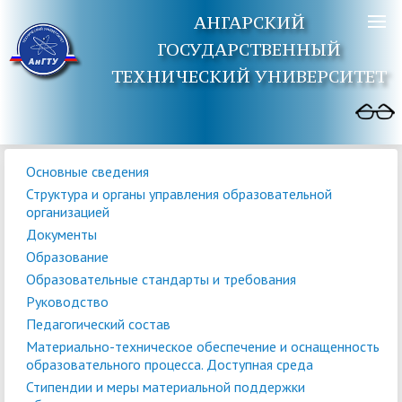
АНГАРСКИЙ
ГОСУДАРСТВЕННЫЙ
ТЕХНИЧЕСКИЙ УНИВЕРСИТЕТ
Основные сведения
Структура и органы управления образовательной
организацией
Документы
Образование
Образовательные стандарты и требования
Руководство
Педагогический состав
Материально-техническое обеспечение и оснащенность
образовательного процесса. Доступная среда
Стипендии и меры материальной поддержки