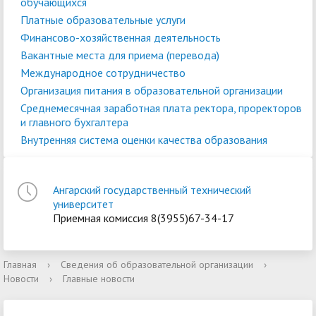
обучающихся
Платные образовательные услуги
Финансово-хозяйственная деятельность
Вакантные места для приема (перевода)
Международное сотрудничество
Организация питания в образовательной организации
Среднемесячная заработная плата ректора, проректоров
и главного бухгалтера
Внутренняя система оценки качества образования
Ангарский государственный технический
университет
Приемная комиссия 8(3955)67-34-17
Главная
›
Сведения об образовательной организации
›
Новости
›
Главные новости