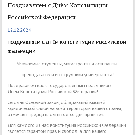
Поздравляем с Днём Конституции
Российской Федерации
12.12.2024
ПОЗДРАВЛЯЕМ С ДНЁМ КОНСТИТУЦИИ РОССИЙСКОЙ
ФЕДЕРАЦИИ
Уважаемые студенты, магистранты и аспиранты,
преподаватели и сотрудники университета!
Поздравляем вас с государственным праздником –
Днём Конституции Российской Федерации!
Сегодня Основной закон, обладающий высшей
юридической силой на всей территории нашей страны,
отмечает тридцать один год со дня принятия.
Для каждого из нас Конституция Российской Федерации
является гарантом прав и свобод, а для нашего