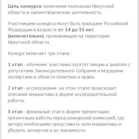
Цель конкурса:
включение молодежи Иркутской
области в законотворческую деятельность.
Участниками конкурса могут быть граждане Российской
Федерации в возрасте
от 14 до 35 лет
(включительно)
, проживающие на территории
Иркутской области.
Конкурс включает три этапа:
1 этап
- обучение: участники посетят лекции и диалоги с
депутатами Законодательного Собрания и ведущими
экспертами в области политики и права;
2 этап
- исследование: на этом этапе происходит
описание инициативы в форме исследовательской
работы;
3 этап
- финальный этап в форме презентации:
презентация работы перед конкурсной комиссией, где
автору необходимо представить свои инициативы и
убедить экспертов в их значимости.