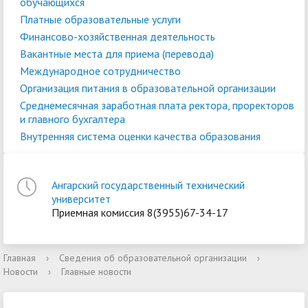
обучающихся
Платные образовательные услуги
Финансово-хозяйственная деятельность
Вакантные места для приема (перевода)
Международное сотрудничество
Организация питания в образовательной организации
Среднемесячная заработная плата ректора, проректоров
и главного бухгалтера
Внутренняя система оценки качества образования
Ангарский государственный технический
университет
Приемная комиссия 8(3955)67-34-17
Главная
›
Сведения об образовательной организации
›
Новости
›
Главные новости