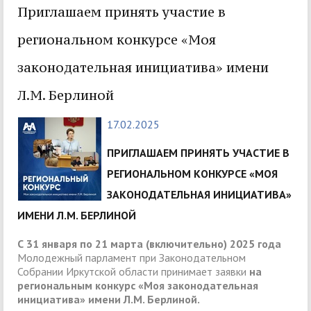
Приглашаем принять участие в
региональном конкурсе «Моя
законодательная инициатива» имени
Л.М. Берлиной
17.02.2025
ПРИГЛАШАЕМ ПРИНЯТЬ УЧАСТИЕ В
РЕГИОНАЛЬНОМ КОНКУРСЕ «МОЯ
ЗАКОНОДАТЕЛЬНАЯ ИНИЦИАТИВА»
ИМЕНИ Л.М. БЕРЛИНОЙ
С 31 января по 21 марта (включительно) 2025 года
Молодежный парламент при Законодательном
Собрании Иркутской области принимает заявки
на
региональным конкурс «Моя законодательная
инициатива» имени Л.М. Берлиной.