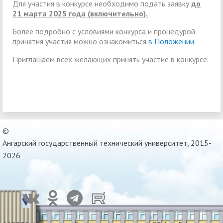
Для участия в конкурсе необходимо подать заявку
до
21 марта 2025 года (включительно).
Более подробно с условиями конкурса и процедурой
принятия участия можно ознакомиться
в Положении.
Приглашаем всех желающих принять участие в конкурсе.
©
Ангарский государственный технический университет, 2015-
2026