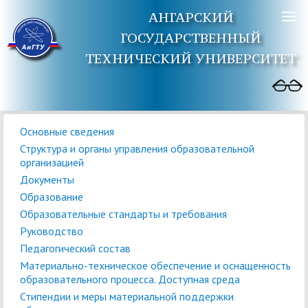
АНГАРСКИЙ
ГОСУДАРСТВЕННЫЙ
ТЕХНИЧЕСКИЙ УНИВЕРСИТЕТ
Основные сведения
Структура и органы управления образовательной
организацией
Документы
Образование
Образовательные стандарты и требования
Руководство
Педагогический состав
Материально-техническое обеспечение и оснащенность
образовательного процесса. Доступная среда
Стипендии и меры материальной поддержки