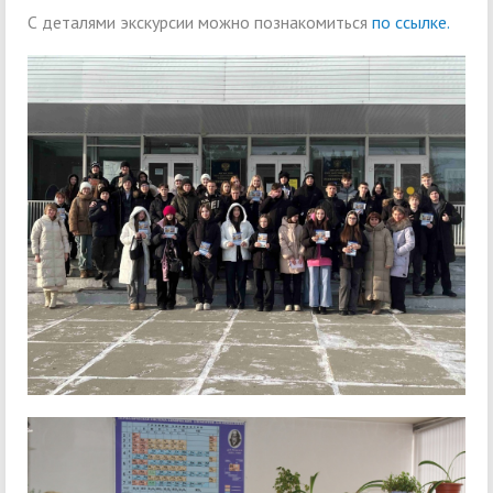
С деталями экскурсии можно познакомиться
по ссылке.