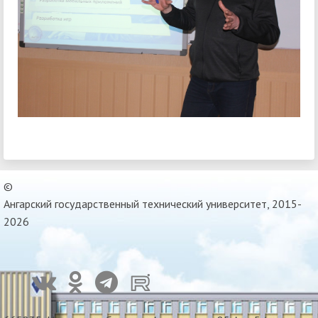
©
Ангарский государственный технический университет, 2015-
2026