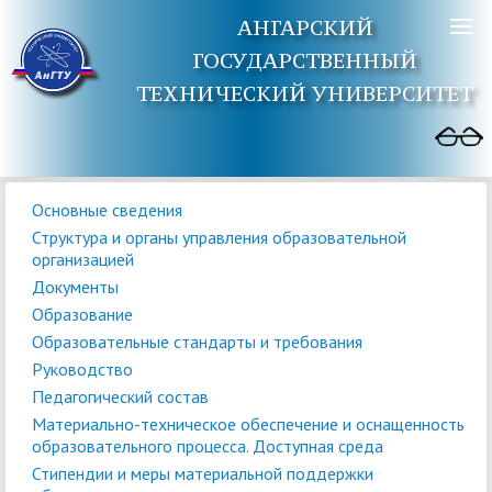
АНГАРСКИЙ
ГОСУДАРСТВЕННЫЙ
ТЕХНИЧЕСКИЙ УНИВЕРСИТЕТ
Основные сведения
Структура и органы управления образовательной
организацией
Документы
Образование
Образовательные стандарты и требования
Руководство
Педагогический состав
Материально-техническое обеспечение и оснащенность
образовательного процесса. Доступная среда
Стипендии и меры материальной поддержки