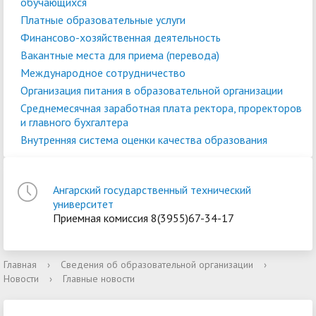
обучающихся
Платные образовательные услуги
Финансово-хозяйственная деятельность
Вакантные места для приема (перевода)
Международное сотрудничество
Организация питания в образовательной организации
Среднемесячная заработная плата ректора, проректоров
и главного бухгалтера
Внутренняя система оценки качества образования
Ангарский государственный технический
университет
Приемная комиссия 8(3955)67-34-17
Главная
›
Сведения об образовательной организации
›
Новости
›
Главные новости