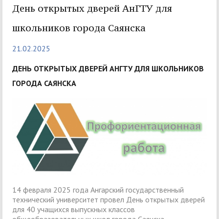
День открытых дверей АнГТУ для
школьников города Саянска
21.02.2025
ДЕНЬ ОТКРЫТЫХ ДВЕРЕЙ АНГТУ ДЛЯ ШКОЛЬНИКОВ
ГОРОДА САЯНСКА
14 февраля 2025 года Ангарский государственный
технический университет провел День открытых дверей
для 40 учащихся выпускных классов
общеобразовательных школ города Саянска,