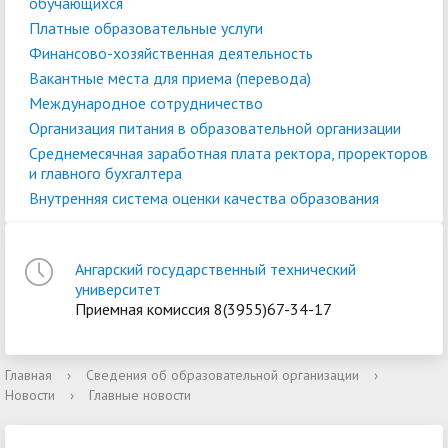
обучающихся
Платные образовательные услуги
Финансово-хозяйственная деятельность
Вакантные места для приема (перевода)
Международное сотрудничество
Организация питания в образовательной организации
Среднемесячная заработная плата ректора, проректоров
и главного бухгалтера
Внутренняя система оценки качества образования
Ангарский государственный технический
университет
Приемная комиссия 8(3955)67-34-17
Главная
›
Сведения об образовательной организации
›
Новости
›
Главные новости