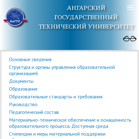
АНГАРСКИЙ
ГОСУДАРСТВЕННЫЙ
ТЕХНИЧЕСКИЙ УНИВЕРСИТЕТ
Основные сведения
Структура и органы управления образовательной
организацией
Документы
Образование
Образовательные стандарты и требования
Руководство
Педагогический состав
Материально-техническое обеспечение и оснащенность
образовательного процесса. Доступная среда
Стипендии и меры материальной поддержки