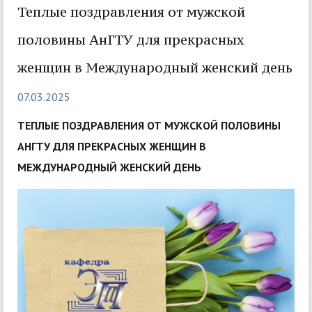
Теплые поздравления от мужской
половины АнГТУ для прекрасных
женщин в Международный женский день
07.03.2025
ТЕПЛЫЕ ПОЗДРАВЛЕНИЯ ОТ МУЖСКОЙ ПОЛОВИНЫ
АНГТУ ДЛЯ ПРЕКРАСНЫХ ЖЕНЩИН В
МЕЖДУНАРОДНЫЙ ЖЕНСКИЙ ДЕНЬ