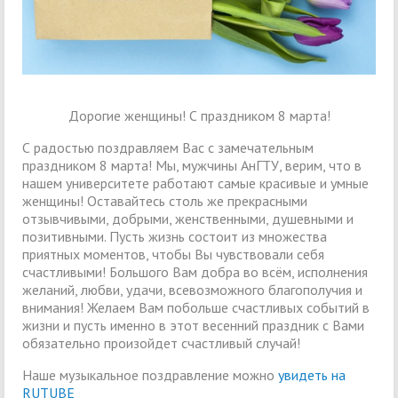
Дорогие женщины! С праздником 8 марта!
С радостью поздравляем Вас с замечательным
праздником 8 марта! Мы, мужчины АнГТУ, верим, что в
нашем университете работают самые красивые и умные
женщины! Оставайтесь столь же прекрасными
отзывчивыми, добрыми, женственными, душевными и
позитивными. Пусть жизнь состоит из множества
приятных моментов, чтобы Вы чувствовали себя
счастливыми! Большого Вам добра во всём, исполнения
желаний, любви, удачи, всевозможного благополучия и
внимания! Желаем Вам побольше счастливых событий в
жизни и пусть именно в этот весенний праздник с Вами
обязательно произойдет счастливый случай!
Наше музыкальное поздравление можно
увидеть на
RUTUBE