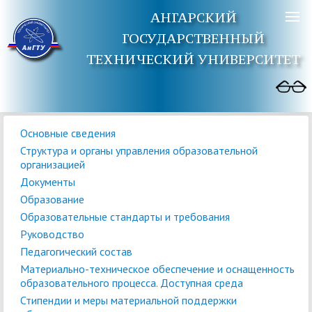
АНГАРСКИЙ
ГОСУДАРСТВЕННЫЙ
ТЕХНИЧЕСКИЙ УНИВЕРСИТЕТ
Основные сведения
Структура и органы управления образовательной
организацией
Документы
Образование
Образовательные стандарты и требования
Руководство
Педагогический состав
Материально-техническое обеспечение и оснащенность
образовательного процесса. Доступная среда
Стипендии и меры материальной поддержки