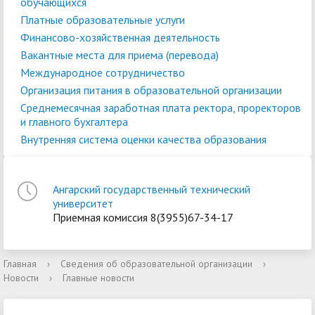
обучающихся
Платные образовательные услуги
Финансово-хозяйственная деятельность
Вакантные места для приема (перевода)
Международное сотрудничество
Организация питания в образовательной организации
Среднемесячная заработная плата ректора, проректоров
и главного бухгалтера
Внутренняя система оценки качества образования
Ангарский государственный технический
университет
Приемная комиссия 8(3955)67-34-17
Главная
›
Сведения об образовательной организации
›
Новости
›
Главные новости