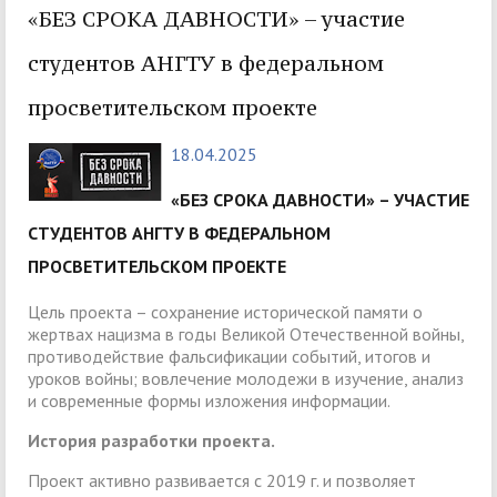
«БЕЗ СРОКА ДАВНОСТИ» – участие
студентов АНГТУ в федеральном
просветительском проекте
18.04.2025
«БЕЗ СРОКА ДАВНОСТИ» – УЧАСТИЕ
СТУДЕНТОВ АНГТУ В ФЕДЕРАЛЬНОМ
ПРОСВЕТИТЕЛЬСКОМ ПРОЕКТЕ
Цель проекта – сохранение исторической памяти о
жертвах нацизма в годы Великой Отечественной войны,
противодействие фальсификации событий, итогов и
уроков войны; вовлечение молодежи в изучение, анализ
и современные формы изложения информации.
История разработки проекта.
Проект активно развивается с 2019 г. и позволяет