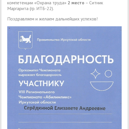
компетенции «Охрана труда»
2 место
– Ситник
Маргарита (гр. ИТБ-22).
Поздравляем и желаем дальнейших успехов!