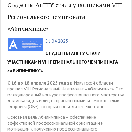
Студенты АнГТУ стали участниками VIII
Регионального чемпионата
«Абилимпикс»
21.04.2025
СТУДЕНТЫ АНГТУ СТАЛИ
УЧАСТНИКАМИ VIII РЕГИОНАЛЬНОГО ЧЕМПИОНАТА
«АБИЛИМПИКС»
С 16 по 18 апреля 2025 года
в Иркутской области
прошел VIII Региональный Чемпионат «Абилимпикс». Это
международный конкурс профессионального мастерства
для инвалидов и лиц с ограниченными возможностями
здоровья (ОВЗ), который проводится ежегодно.
Основная цель Абилимпикса – обеспечение
эффективной профессиональной ориентации и
мотивации к получению профессионального