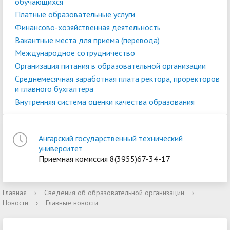
обучающихся
Платные образовательные услуги
Финансово-хозяйственная деятельность
Вакантные места для приема (перевода)
Международное сотрудничество
Организация питания в образовательной организации
Среднемесячная заработная плата ректора, проректоров
и главного бухгалтера
Внутренняя система оценки качества образования
Ангарский государственный технический
университет
Приемная комиссия 8(3955)67-34-17
Главная
›
Сведения об образовательной организации
›
Новости
›
Главные новости