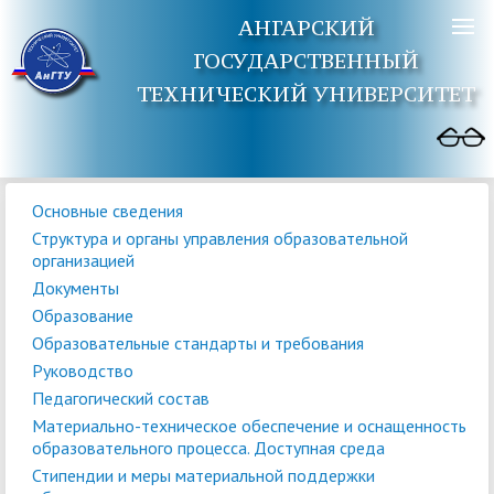
АНГАРСКИЙ
ГОСУДАРСТВЕННЫЙ
ТЕХНИЧЕСКИЙ УНИВЕРСИТЕТ
Основные сведения
Структура и органы управления образовательной
организацией
Документы
Образование
Образовательные стандарты и требования
Руководство
Педагогический состав
Материально-техническое обеспечение и оснащенность
образовательного процесса. Доступная среда
Стипендии и меры материальной поддержки