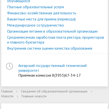
обучающихся
Платные образовательные услуги
Финансово-хозяйственная деятельность
Вакантные места для приема (перевода)
Международное сотрудничество
Организация питания в образовательной организации
Среднемесячная заработная плата ректора, проректоров
и главного бухгалтера
Внутренняя система оценки качества образования
Ангарский государственный технический
университет
Приемная комиссия 8(3955)67-34-17
Главная
›
Сведения об образовательной организации
›
Новости
›
Главные новости