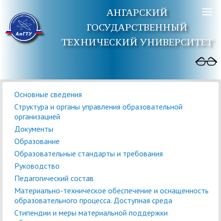
АНГАРСКИЙ
ГОСУДАРСТВЕННЫЙ
ТЕХНИЧЕСКИЙ УНИВЕРСИТЕТ
Основные сведения
Структура и органы управления образовательной
организацией
Документы
Образование
Образовательные стандарты и требования
Руководство
Педагогический состав
Материально-техническое обеспечение и оснащенность
образовательного процесса. Доступная среда
Стипендии и меры материальной поддержки