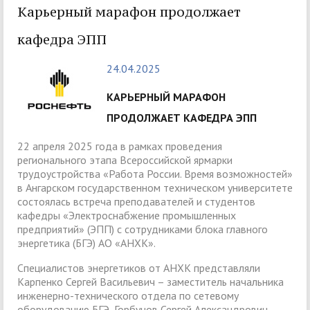
Карьерный марафон продолжает
кафедра ЭПП
24.04.2025
КАРЬЕРНЫЙ МАРАФОН
ПРОДОЛЖАЕТ КАФЕДРА ЭПП
22 апреля 2025 года в рамках проведения
регионального этапа Всероссийской ярмарки
трудоустройства «Работа России. Время возможностей»
в Ангарском государственном техническом университете
состоялась встреча преподавателей и студентов
кафедры «Электроснабжение промышленных
предприятий» (ЭПП) с сотрудниками блока главного
энергетика (БГЭ) АО «АНХК».
Специалистов энергетиков от АНХК представляли
Карпенко Сергей Васильевич – заместитель начальника
инженерно-технического отдела по сетевому
оборудованию БГЭ, Горбунов Сергей Александрович –