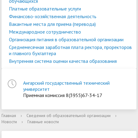
обучающихся
Платные образовательные услуги
Финансово-хозяйственная деятельность
Вакантные места для приема (перевода)
Международное сотрудничество
Организация питания в образовательной организации
Среднемесячная заработная плата ректора, проректоров
и главного бухгалтера
Внутренняя система оценки качества образования
Ангарский государственный технический
университет
Приемная комиссия 8(3955)67-34-17
Главная
›
Сведения об образовательной организации
›
Новости
›
Главные новости