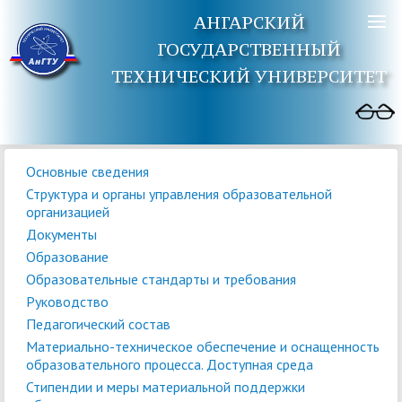
АНГАРСКИЙ
ГОСУДАРСТВЕННЫЙ
ТЕХНИЧЕСКИЙ УНИВЕРСИТЕТ
Основные сведения
Структура и органы управления образовательной
организацией
Документы
Образование
Образовательные стандарты и требования
Руководство
Педагогический состав
Материально-техническое обеспечение и оснащенность
образовательного процесса. Доступная среда
Стипендии и меры материальной поддержки