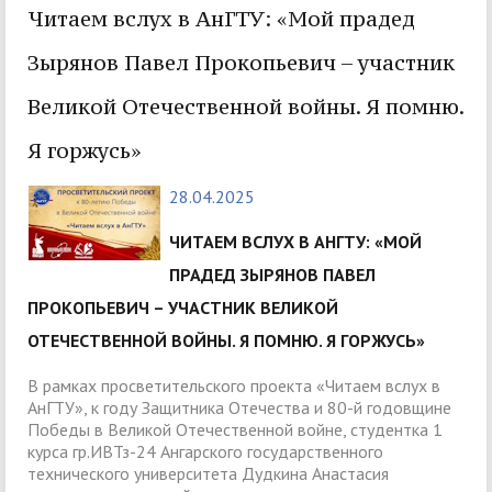
Читаем вслух в АнГТУ: «Мой прадед
Зырянов Павел Прокопьевич – участник
Великой Отечественной войны. Я помню.
Я горжусь»
28.04.2025
ЧИТАЕМ ВСЛУХ В АНГТУ: «МОЙ
ПРАДЕД ЗЫРЯНОВ ПАВЕЛ
ПРОКОПЬЕВИЧ – УЧАСТНИК ВЕЛИКОЙ
ОТЕЧЕСТВЕННОЙ ВОЙНЫ. Я ПОМНЮ. Я ГОРЖУСЬ»
В рамках просветительского проекта «Читаем вслух в
АнГТУ», к году Защитника Отечества и 80-й годовщине
Победы в Великой Отечественной войне, студентка 1
курса гр.ИВТз-24 Ангарского государственного
технического университета Дудкина Анастасия