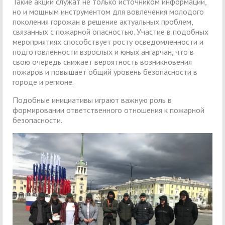
Такие акции служат не только источником информации,
но и мощным инструментом для вовлечения молодого
поколения горожан в решение актуальных проблем,
связанных с пожарной опасностью. Участие в подобных
мероприятиях способствует росту осведомленности и
подготовленности взрослых и юных ангарчан, что в
свою очередь снижает вероятность возникновения
пожаров и повышает общий уровень безопасности в
городе и регионе.
Подобные инициативы играют важную роль в
формировании ответственного отношения к пожарной
безопасности.