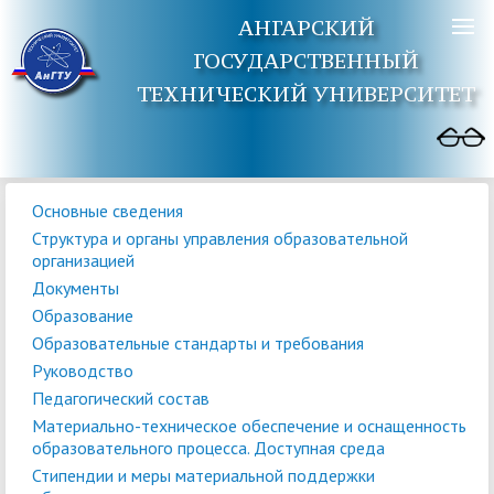
АНГАРСКИЙ
ГОСУДАРСТВЕННЫЙ
ТЕХНИЧЕСКИЙ УНИВЕРСИТЕТ
Основные сведения
Структура и органы управления образовательной
организацией
Документы
Образование
Образовательные стандарты и требования
Руководство
Педагогический состав
Материально-техническое обеспечение и оснащенность
образовательного процесса. Доступная среда
Стипендии и меры материальной поддержки