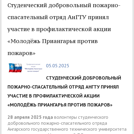
Студенческий добровольный пожарно-
спасательный отряд АнГТУ принял
участие в профилактической акции
«Молодёжь Приангарья против
пожаров»
05.05.2025
СТУДЕНЧЕСКИЙ ДОБРОВОЛЬНЫЙ
ПОЖАРНО-СПАСАТЕЛЬНЫЙ ОТРЯД АНГТУ ПРИНЯЛ
УЧАСТИЕ В ПРОФИЛАКТИЧЕСКОЙ АКЦИИ
«МОЛОДЁЖЬ ПРИАНГАРЬЯ ПРОТИВ ПОЖАРОВ»
28 апреля 2025 года
волонтеры студенческого
добровольного пожарно-спасательного отряда
Ангарского государственного технического университета