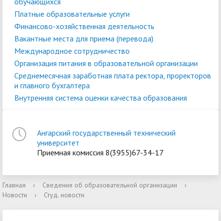
обучающихся
Платные образовательные услуги
Финансово-хозяйственная деятельность
Вакантные места для приема (перевода)
Международное сотрудничество
Организация питания в образовательной организации
Среднемесячная заработная плата ректора, проректоров
и главного бухгалтера
Внутренняя система оценки качества образования
Ангарский государственный технический
университет
Приемная комиссия 8(3955)67-34-17
Главная
›
Сведения об образовательной организации
›
Новости
›
Студ. новости