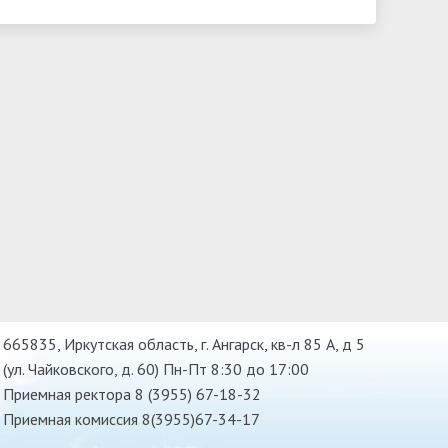
665835, Иркутская область, г. Ангарск, кв-л 85 А, д 5
(ул. Чайковского, д. 60) Пн-Пт 8:30 до 17:00
Приемная ректора 8 (3955) 67-18-32
Приемная комиссия 8(3955)67-34-17