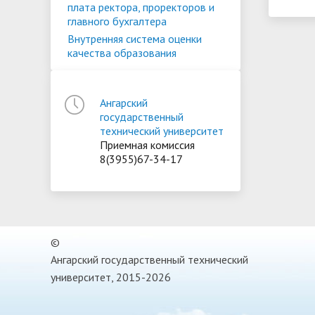
плата ректора, проректоров и
главного бухгалтера
Внутренняя система оценки
качества образования
Ангарский
государственный
технический университет
Приемная комиссия
8(3955)67-34-17
©
Ангарский государственный технический
университет, 2015-2026