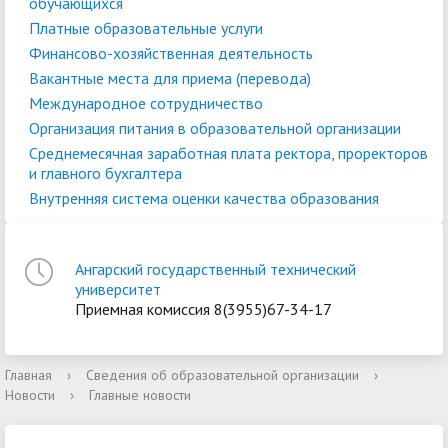
обучающихся
Платные образовательные услуги
Финансово-хозяйственная деятельность
Вакантные места для приема (перевода)
Международное сотрудничество
Организация питания в образовательной организации
Среднемесячная заработная плата ректора, проректоров
и главного бухгалтера
Внутренняя система оценки качества образования
Ангарский государственный технический
университет
Приемная комиссия 8(3955)67-34-17
Главная
›
Сведения об образовательной организации
›
Новости
›
Главные новости