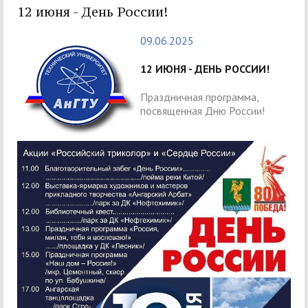
12 июня - День России!
09.06.2025
12 ИЮНЯ - ДЕНЬ РОССИИ!
Праздничная программа,
посвященная Дню России!