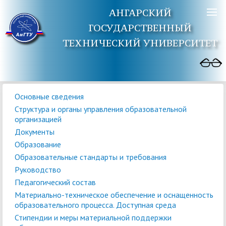
АНГАРСКИЙ
ГОСУДАРСТВЕННЫЙ
ТЕХНИЧЕСКИЙ УНИВЕРСИТЕТ
Основные сведения
Структура и органы управления образовательной
организацией
Документы
Образование
Образовательные стандарты и требования
Руководство
Педагогический состав
Материально-техническое обеспечение и оснащенность
образовательного процесса. Доступная среда
Стипендии и меры материальной поддержки