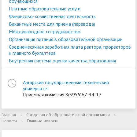
обучающихся
Платные образовательные услуги
Финансово-хозяйственная деятельность
Вакантные места для приема (перевода)
Международное сотрудничество
Организация питания в образовательной организации
Среднемесячная заработная плата ректора, проректоров
и главного бухгалтера
Внутренняя система оценки качества образования
Ангарский государственный технический
университет
Приемная комиссия 8(3955)67-34-17
Главная
›
Сведения об образовательной организации
›
Новости
›
Главные новости