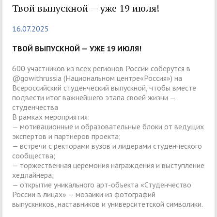
Твой выпускной — уже 19 июля!
16.07.2025
ТВОЙ ВЫПУСКНОЙ — УЖЕ 19 ИЮЛЯ!
600 участников из всех регионов России соберутся в
@gowithrussia (Национальном центре«Россия») на
Всероссийский студенческий выпускной, чтобы вместе
подвести итог важнейшего этапа своей жизни —
студенчества
В рамках мероприятия:
— мотивационные и образовательные блоки от ведущих
экспертов и партнёров проекта;
— встречи с ректорами вузов и лидерами студенческого
сообщества;
— торжественная церемония награждения и выступление
хедлайнера;
— открытие уникального арт-объекта «Студенчество
России в лицах» — мозаики из фотографий
выпускников, наставников и университетской символики.