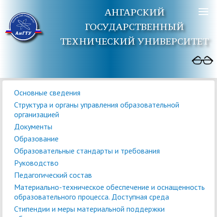
АНГАРСКИЙ
ГОСУДАРСТВЕННЫЙ
ТЕХНИЧЕСКИЙ УНИВЕРСИТЕТ
Основные сведения
Структура и органы управления образовательной
организацией
Документы
Образование
Образовательные стандарты и требования
Руководство
Педагогический состав
Материально-техническое обеспечение и оснащенность
образовательного процесса. Доступная среда
Стипендии и меры материальной поддержки