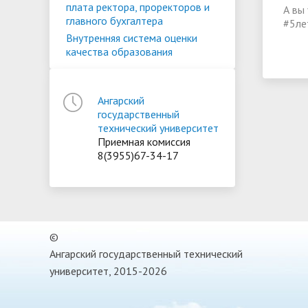
плата ректора, проректоров и
А вы
главного бухгалтера
#5ле
Внутренняя система оценки
качества образования
Ангарский
государственный
технический университет
Приемная комиссия
8(3955)67-34-17
©
Ангарский государственный технический
университет, 2015-2026