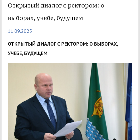
Открытый диалог с ректором: о
выборах, учебе, будущем
11.09.2025
ОТКРЫТЫЙ ДИАЛОГ С РЕКТОРОМ: О ВЫБОРАХ,
УЧЕБЕ, БУДУЩЕМ