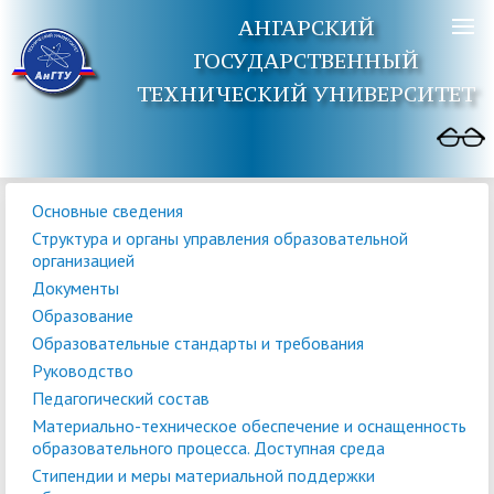
АНГАРСКИЙ
ГОСУДАРСТВЕННЫЙ
ТЕХНИЧЕСКИЙ УНИВЕРСИТЕТ
Основные сведения
Структура и органы управления образовательной
организацией
Документы
Образование
Образовательные стандарты и требования
Руководство
Педагогический состав
Материально-техническое обеспечение и оснащенность
образовательного процесса. Доступная среда
Стипендии и меры материальной поддержки