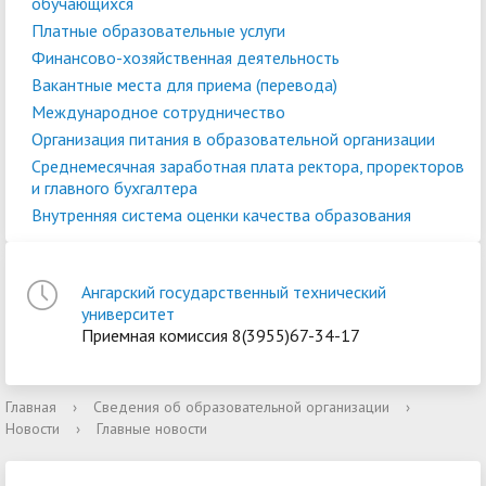
обучающихся
Платные образовательные услуги
Финансово-хозяйственная деятельность
Вакантные места для приема (перевода)
Международное сотрудничество
Организация питания в образовательной организации
Среднемесячная заработная плата ректора, проректоров
и главного бухгалтера
Внутренняя система оценки качества образования
Ангарский государственный технический
университет
Приемная комиссия 8(3955)67-34-17
Главная
›
Сведения об образовательной организации
›
Новости
›
Главные новости