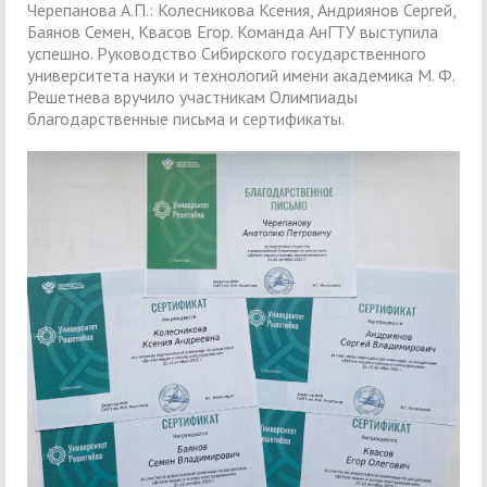
Черепанова А.П.: Колесникова Ксения, Андриянов Сергей,
Баянов Семен, Квасов Егор. Команда АнГТУ выступила
успешно. Руководство Сибирского государственного
университета науки и технологий имени академика М. Ф.
Решетнева вручило участникам Олимпиады
благодарственные письма и сертификаты.