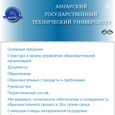
АНГАРСКИЙ
ГОСУДАРСТВЕННЫЙ
ТЕХНИЧЕСКИЙ УНИВЕРСИТЕТ
Основные сведения
Структура и органы управления образовательной
организацией
Документы
Образование
Образовательные стандарты и требования
Руководство
Педагогический состав
Материально-техническое обеспечение и оснащенность
образовательного процесса. Доступная среда
Стипендии и меры материальной поддержки