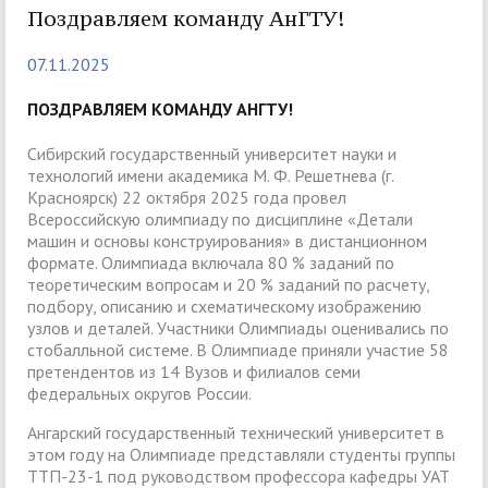
Поздравляем команду АнГТУ!
07.11.2025
ПОЗДРАВЛЯЕМ КОМАНДУ АНГТУ!
Сибирский государственный университет науки и
технологий имени академика М. Ф. Решетнева (г.
Красноярск) 22 октября 2025 года провел
Всероссийскую олимпиаду по дисциплине «Детали
машин и основы конструирования» в дистанционном
формате. Олимпиада включала 80 % заданий по
теоретическим вопросам и 20 % заданий по расчету,
подбору, описанию и схематическому изображению
узлов и деталей. Участники Олимпиады оценивались по
стобалльной системе. В Олимпиаде приняли участие 58
претендентов из 14 Вузов и филиалов семи
федеральных округов России.
Ангарский государственный технический университет в
этом году на Олимпиаде представляли студенты группы
ТТП-23-1 под руководством профессора кафедры УАТ