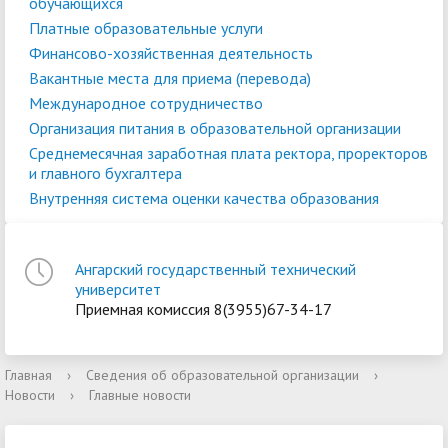
обучающихся
Платные образовательные услуги
Финансово-хозяйственная деятельность
Вакантные места для приема (перевода)
Международное сотрудничество
Организация питания в образовательной организации
Среднемесячная заработная плата ректора, проректоров
и главного бухгалтера
Внутренняя система оценки качества образования
Ангарский государственный технический
университет
Приемная комиссия 8(3955)67-34-17
Главная
›
Сведения об образовательной организации
›
Новости
›
Главные новости