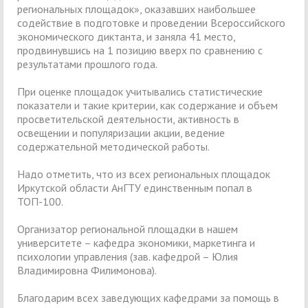
региональных площадок», оказавших наибольшее
содействие в подготовке и проведении Всероссийского
экономического диктанта, и заняла 41 место,
продвинувшись на 1 позицию вверх по сравнению с
результатами прошлого года.
При оценке площадок учитывались статистические
показатели и такие критерии, как содержание и объем
просветительской деятельности, активность в
освещении и популяризации акции, ведение
содержательной методической работы.
Надо отметить, что из всех региональных площадок
Иркутской области АнГТУ единственным попал в
ТОП-100.
Организатор региональной площадки в нашем
университете – кафедра экономики, маркетинга и
психологии управления (зав. кафедрой – Юлия
Владимировна Филимонова).
Благодарим всех заведующих кафедрами за помощь в