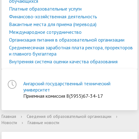
обучающихся
Платные образовательные услуги
Финансово-хозяйственная деятельность
Вакантные места для приема (перевода)
Международное сотрудничество
Организация питания в образовательной организации
Среднемесячная заработная плата ректора, проректоров
и главного бухгалтера
Внутренняя система оценки качества образования
Ангарский государственный технический
университет
Приемная комиссия 8(3955)67-34-17
Главная
›
Сведения об образовательной организации
›
Новости
›
Главные новости