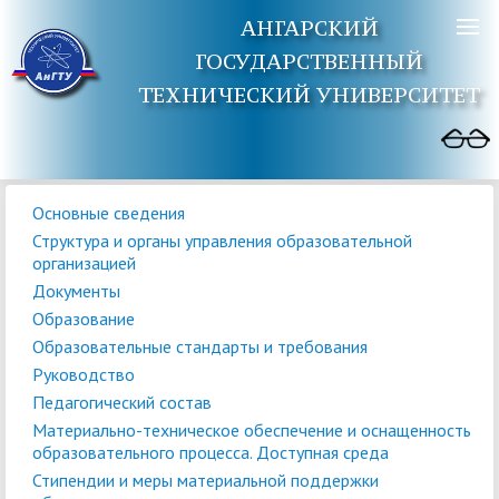
АНГАРСКИЙ
ГОСУДАРСТВЕННЫЙ
ТЕХНИЧЕСКИЙ УНИВЕРСИТЕТ
Основные сведения
Структура и органы управления образовательной
организацией
Документы
Образование
Образовательные стандарты и требования
Руководство
Педагогический состав
Материально-техническое обеспечение и оснащенность
образовательного процесса. Доступная среда
Стипендии и меры материальной поддержки