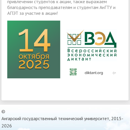
привлечении студентов к акции, также выражаем
благодарность преподавателям и студентам АнГТУ и
АПЭТ за участие в акции!
©
Ангарский государственный технический университет, 2015-
2026