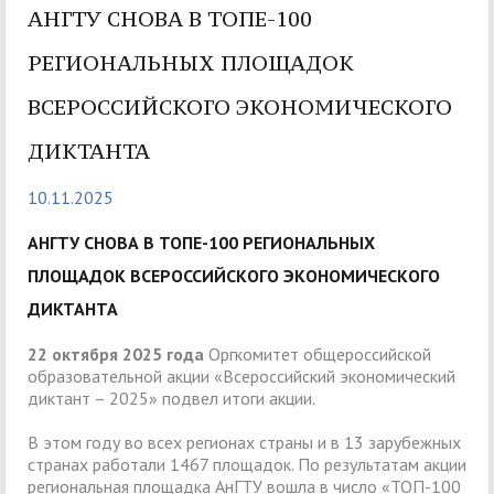
АНГТУ СНОВА В ТОПЕ-100
РЕГИОНАЛЬНЫХ ПЛОЩАДОК
ВСЕРОССИЙСКОГО ЭКОНОМИЧЕСКОГО
ДИКТАНТА
10.11.2025
АНГТУ СНОВА В ТОПЕ-100 РЕГИОНАЛЬНЫХ
ПЛОЩАДОК ВСЕРОССИЙСКОГО ЭКОНОМИЧЕСКОГО
ДИКТАНТА
22 октября 2025 года
Оргкомитет общероссийской
образовательной акции «Всероссийский экономический
диктант – 2025» подвел итоги акции.
В этом году во всех регионах страны и в 13 зарубежных
странах работали 1467 площадок. По результатам акции
региональная площадка АнГТУ вошла в число «ТОП-100