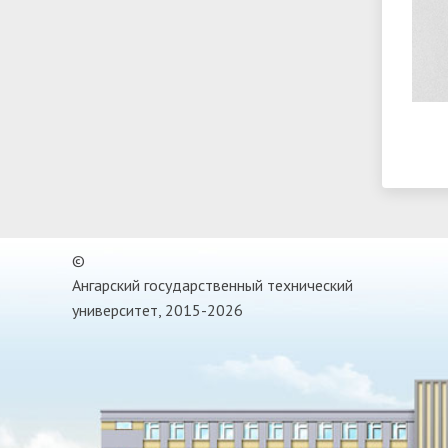
©
Ангарский государственный технический
университет, 2015-2026