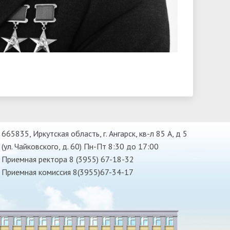
665835, Иркутская область, г. Ангарск, кв-л 85 А, д 5
(ул. Чайковского, д. 60) Пн-Пт 8:30 до 17:00
Приемная ректора 8 (3955) 67-18-32
Приемная комиссия 8(3955)67-34-17