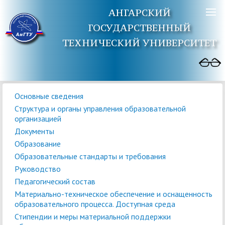
АНГАРСКИЙ
ГОСУДАРСТВЕННЫЙ
ТЕХНИЧЕСКИЙ УНИВЕРСИТЕТ
Основные сведения
Структура и органы управления образовательной
организацией
Документы
Образование
Образовательные стандарты и требования
Руководство
Педагогический состав
Материально-техническое обеспечение и оснащенность
образовательного процесса. Доступная среда
Стипендии и меры материальной поддержки