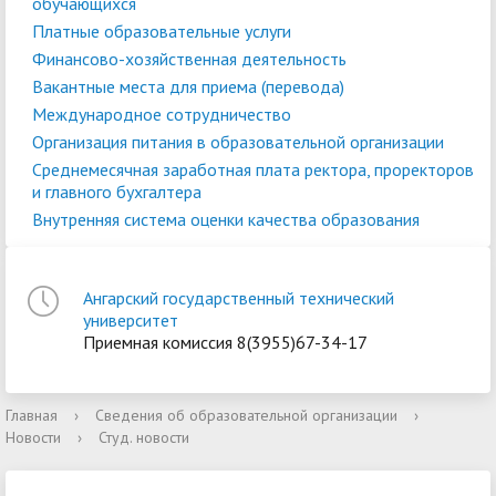
обучающихся
Платные образовательные услуги
Финансово-хозяйственная деятельность
Вакантные места для приема (перевода)
Международное сотрудничество
Организация питания в образовательной организации
Среднемесячная заработная плата ректора, проректоров
и главного бухгалтера
Внутренняя система оценки качества образования
Ангарский государственный технический
университет
Приемная комиссия 8(3955)67-34-17
Главная
›
Сведения об образовательной организации
›
Новости
›
Студ. новости