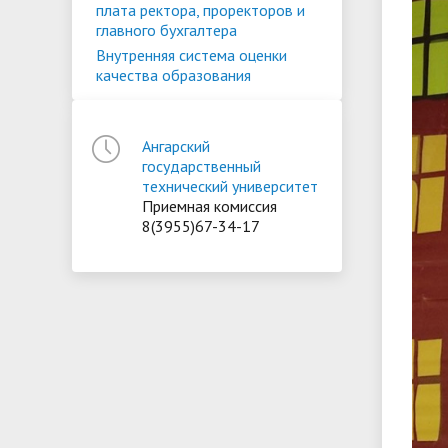
плата ректора, проректоров и
главного бухгалтера
Внутренняя система оценки
качества образования
Ангарский
государственный
технический университет
Приемная комиссия
8(3955)67-34-17