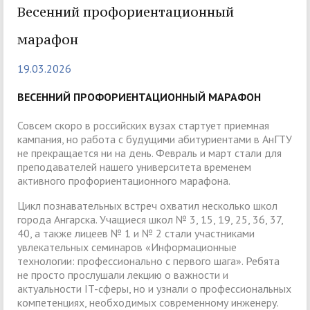
Весенний профориентационный
марафон
19.03.2026
ВЕСЕННИЙ ПРОФОРИЕНТАЦИОННЫЙ МАРАФОН
Совсем скоро в российских вузах стартует приемная
кампания, но работа с будущими абитуриентами в АнГТУ
не прекращается ни на день. Февраль и март стали для
преподавателей нашего университета временем
активного профориентационного марафона.
Цикл познавательных встреч охватил несколько школ
города Ангарска. Учащиеся школ № 3, 15, 19, 25, 36, 37,
40, а также лицеев № 1 и № 2 стали участниками
увлекательных семинаров «Информационные
технологии: профессионально с первого шага». Ребята
не просто прослушали лекцию о важности и
актуальности IT-сферы, но и узнали о профессиональных
компетенциях, необходимых современному инженеру.