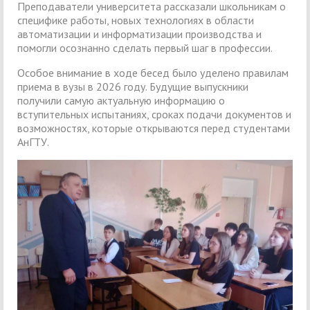
Преподаватели университета рассказали школьникам о
специфике работы, новых технологиях в области
автоматизации и информатизации производства и
помогли осознанно сделать первый шаг в профессии.
Особое внимание в ходе бесед было уделено правилам
приема в вузы в 2026 году. Будущие выпускники
получили самую актуальную информацию о
вступительных испытаниях, сроках подачи документов и
возможностях, которые открываются перед студентами
АнГТУ.