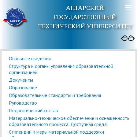
АНГАРСКИЙ
ГОСУДАРСТВЕННЫЙ
ТЕХНИЧЕСКИЙ УНИВЕРСИТЕТ
Основные сведения
Структура и органы управления образовательной
организацией
Документы
Образование
Образовательные стандарты и требования
Руководство
Педагогический состав
Материально-техническое обеспечение и оснащенность
образовательного процесса. Доступная среда
Стипендии и меры материальной поддержки