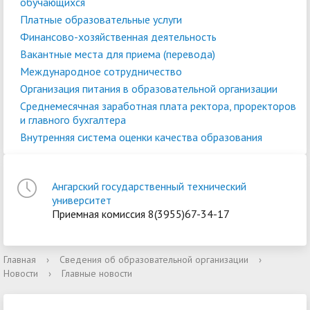
обучающихся
Платные образовательные услуги
Финансово-хозяйственная деятельность
Вакантные места для приема (перевода)
Международное сотрудничество
Организация питания в образовательной организации
Среднемесячная заработная плата ректора, проректоров
и главного бухгалтера
Внутренняя система оценки качества образования
Ангарский государственный технический
университет
Приемная комиссия 8(3955)67-34-17
Главная
›
Сведения об образовательной организации
›
Новости
›
Главные новости