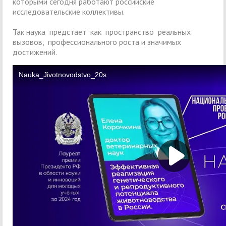
которыми сегодня работают российские
исследовательские коллективы.
Так наука предстает как пространство реальных
вызовов, профессионального роста и значимых
достижений.