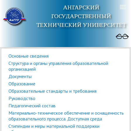
АНГАРСКИЙ
ГОСУДАРСТВЕННЫЙ
ТЕХНИЧЕСКИЙ УНИВЕРСИТЕТ
Основные сведения
Структура и органы управления образовательной
организацией
Документы
Образование
Образовательные стандарты и требования
Руководство
Педагогический состав
Материально-техническое обеспечение и оснащенность
образовательного процесса. Доступная среда
Стипендии и меры материальной поддержки