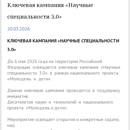
Ключевая кампания «Научные
специальности 3.0»
20.03.2026
КЛЮЧЕВАЯ КАМПАНИЯ «НАУЧНЫЕ СПЕЦИАЛЬНОСТИ
3.0»
До 6 мая 2026 года на территории Российской
Федерации освещается ключевая кампания «Научные
специальности 3.0» в рамках национального проекта
«Молодежь и дети».
Данная ключевая кампания проводится в поддержку
инициатив
Десятилетия науки и технологий и национального
проекта «Молодежь и дети».
Мероприятие освещает открытия и конкретные задачи,
над