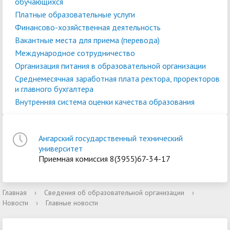
обучающихся
Платные образовательные услуги
Финансово-хозяйственная деятельность
Вакантные места для приема (перевода)
Международное сотрудничество
Организация питания в образовательной организации
Среднемесячная заработная плата ректора, проректоров
и главного бухгалтера
Внутренняя система оценки качества образования
Ангарский государственный технический
университет
Приемная комиссия 8(3955)67-34-17
Главная
›
Сведения об образовательной организации
›
Новости
›
Главные новости