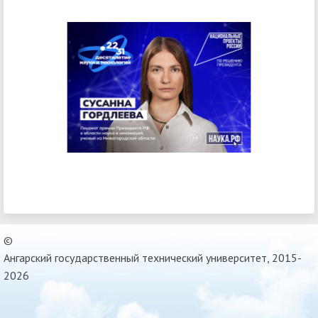
©
Ангарский государственный технический университет, 2015-
2026