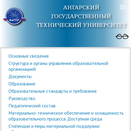
АНГАРСКИЙ
ГОСУДАРСТВЕННЫЙ
ТЕХНИЧЕСКИЙ УНИВЕРСИТЕТ
Основные сведения
Структура и органы управления образовательной
организацией
Документы
Образование
Образовательные стандарты и требования
Руководство
Педагогический состав
Материально-техническое обеспечение и оснащенность
образовательного процесса. Доступная среда
Стипендии и меры материальной поддержки