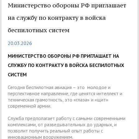
Министерство обороны РФ приглашает
на службу по контракту в войска
беспилотных систем
20.03.2026
МИНИСТЕРСТВО ОБОРОНЫ РФ ПРИГЛАШАЕТ НА
СЛУЖБУ ПО КОНТРАКТУ В ВОЙСКА БЕСПИЛОТНЫХ
СИСТЕМ
Сегодня беспилотная авиация – это молодое и
перспективное направление, где ценятся интеллект и
техническая грамотность, это «глаза» и «щит»
современной армии.
Служба предполагает работу с самыми современными
комплексами, от разведывательных до ударных, и
позволит получить реальный опыт работы с
инновационным вооружением.