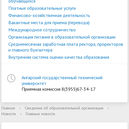
обучающихся
Платные образовательные услуги
Финансово-хозяйственная деятельность
Вакантные места для приема (перевода)
Международное сотрудничество
Организация питания в образовательной организации
Среднемесячная заработная плата ректора, проректоров
и главного бухгалтера
Внутренняя система оценки качества образования
Ангарский государственный технический
университет
Приемная комиссия 8(3955)67-34-17
Главная
›
Сведения об образовательной организации
›
Новости
›
Главные новости