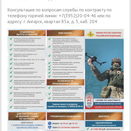
Консультация по вопросам службы по контракту по
телефону горячей линии: +7(3952)20-04-46 или по
адресу: г. Ангарск, квартал 85а, д. 5, каб. 204