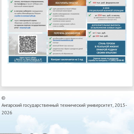
©
Ангарский государственный технический университет, 2015-
2026