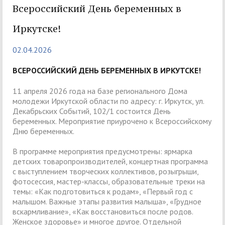
Всероссийский День беременных в
Иркутске!
02.04.2026
ВСЕРОССИЙСКИЙ ДЕНЬ БЕРЕМЕННЫХ В ИРКУТСКЕ!
11 апреля 2026 года на базе регионального Дома
молодежи Иркутской области по адресу: г. Иркутск, ул.
Декабрьских Событий, 102/1 состоится День
беременных. Мероприятие приурочено к Всероссийскому
Дню беременных.
В программе мероприятия предусмотрены: ярмарка
детских товаропроизводителей, концертная программа
с выступлением творческих коллективов, розыгрыши,
фотосессия, мастер-классы, образовательные треки на
темы: «Как подготовиться к родам», «Первый год с
малышом. Важные этапы развития малыша», «Грудное
вскармливание», «Как восстановиться после родов.
Женское здоровье» и многое другое. Отдельной