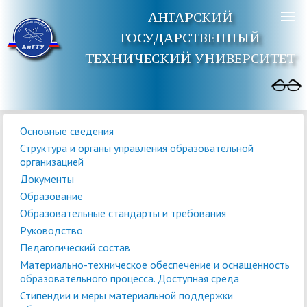
АНГАРСКИЙ
ГОСУДАРСТВЕННЫЙ
ТЕХНИЧЕСКИЙ УНИВЕРСИТЕТ
Основные сведения
Структура и органы управления образовательной
организацией
Документы
Образование
Образовательные стандарты и требования
Руководство
Педагогический состав
Материально-техническое обеспечение и оснащенность
образовательного процесса. Доступная среда
Стипендии и меры материальной поддержки