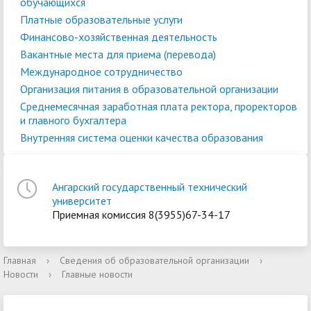
обучающихся
Платные образовательные услуги
Финансово-хозяйственная деятельность
Вакантные места для приема (перевода)
Международное сотрудничество
Организация питания в образовательной организации
Среднемесячная заработная плата ректора, проректоров
и главного бухгалтера
Внутренняя система оценки качества образования
Ангарский государственный технический
университет
Приемная комиссия 8(3955)67-34-17
Главная
›
Сведения об образовательной организации
›
Новости
›
Главные новости