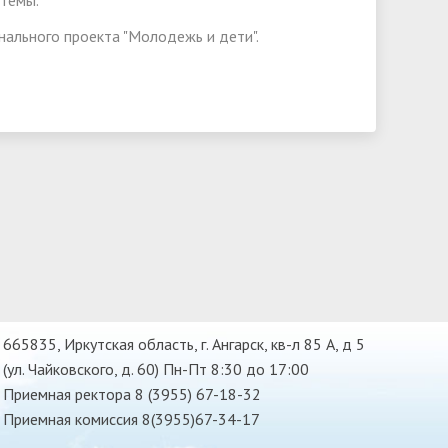
стемы.
нального проекта "Молодежь и дети".
665835, Иркутская область, г. Ангарск, кв-л 85 А, д 5
(ул. Чайковского, д. 60) Пн-Пт 8:30 до 17:00
Приемная ректора 8 (3955) 67-18-32
Приемная комиссия 8(3955)67-34-17