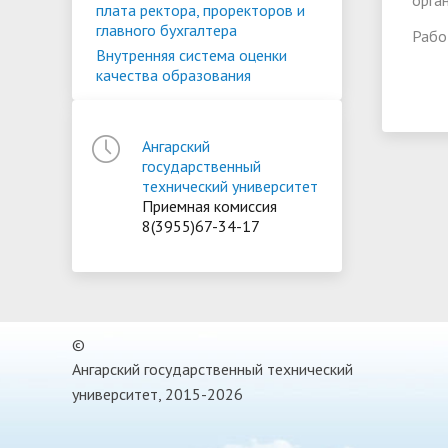
орга
плата ректора, проректоров и
главного бухгалтера
Рабо
Внутренняя система оценки
качества образования
Ангарский
государственный
технический университет
Приемная комиссия
8(3955)67-34-17
©
Ангарский государственный технический
университет, 2015-2026