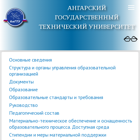
АНГАРСКИЙ
ГОСУДАРСТВЕННЫЙ
ТЕХНИЧЕСКИЙ УНИВЕРСИТЕТ
Основные сведения
Структура и органы управления образовательной
организацией
Документы
Образование
Образовательные стандарты и требования
Руководство
Педагогический состав
Материально-техническое обеспечение и оснащенность
образовательного процесса. Доступная среда
Стипендии и меры материальной поддержки