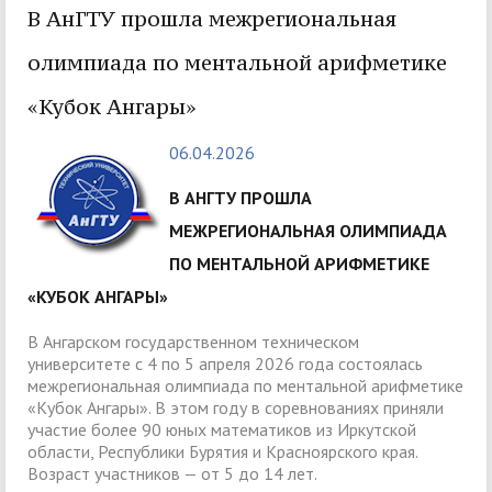
В АнГТУ прошла межрегиональная
олимпиада по ментальной арифметике
«Кубок Ангары»
06.04.2026
В АНГТУ ПРОШЛА
МЕЖРЕГИОНАЛЬНАЯ ОЛИМПИАДА
ПО МЕНТАЛЬНОЙ АРИФМЕТИКЕ
«КУБОК АНГАРЫ»
В Ангарском государственном техническом
университете с 4 по 5 апреля 2026 года состоялась
межрегиональная олимпиада по ментальной арифметике
«Кубок Ангары». В этом году в соревнованиях приняли
участие более 90 юных математиков из Иркутской
области, Республики Бурятия и Красноярского края.
Возраст участников — от 5 до 14 лет.