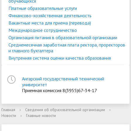
обучающихся
Платные образовательные услуги
Финансово-хозяйственная деятельность
Вакантные места для приема (перевода)
Международное сотрудничество
Организация питания в образовательной организации
Среднемесячная заработная плата ректора, проректоров
и главного бухгалтера
Внутренняя система оценки качества образования
Ангарский государственный технический
университет
Приемная комиссия 8(3955)67-34-17
Главная
›
Сведения об образовательной организации
›
Новости
›
Главные новости