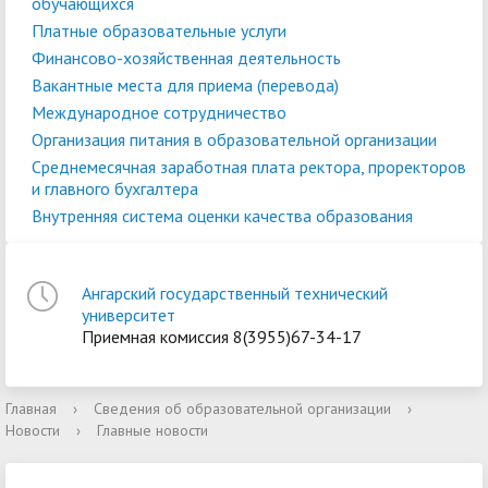
обучающихся
Платные образовательные услуги
Финансово-хозяйственная деятельность
Вакантные места для приема (перевода)
Международное сотрудничество
Организация питания в образовательной организации
Среднемесячная заработная плата ректора, проректоров
и главного бухгалтера
Внутренняя система оценки качества образования
Ангарский государственный технический
университет
Приемная комиссия 8(3955)67-34-17
Главная
›
Сведения об образовательной организации
›
Новости
›
Главные новости