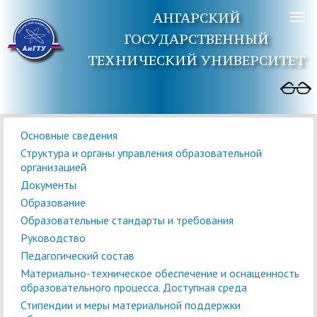
АНГАРСКИЙ
ГОСУДАРСТВЕННЫЙ
ТЕХНИЧЕСКИЙ УНИВЕРСИТЕТ
Основные сведения
Структура и органы управления образовательной
организацией
Документы
Образование
Образовательные стандарты и требования
Руководство
Педагогический состав
Материально-техническое обеспечение и оснащенность
образовательного процесса. Доступная среда
Стипендии и меры материальной поддержки