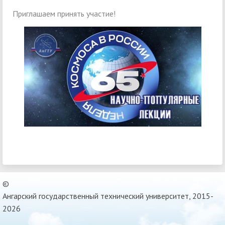
Приглашаем принять участие!
©
Ангарский государственный технический университет, 2015-
2026