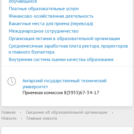
обучающихся
Платные образовательные услуги
Финансово-хозяйственная деятельность
Вакантные места для приема (перевода)
Международное сотрудничество
Организация питания в образовательной организации
Среднемесячная заработная плата ректора, проректоров
и главного бухгалтера
Внутренняя система оценки качества образования
Ангарский государственный технический
университет
Приемная комиссия 8(3955)67-34-17
Главная
›
Сведения об образовательной организации
›
Новости
›
Главные новости