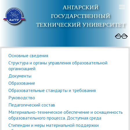
АНГАРСКИЙ
ГОСУДАРСТВЕННЫЙ
ТЕХНИЧЕСКИЙ УНИВЕРСИТЕТ
Основные сведения
Структура и органы управления образовательной
организацией
Документы
Образование
Образовательные стандарты и требования
Руководство
Педагогический состав
Материально-техническое обеспечение и оснащенность
образовательного процесса. Доступная среда
Стипендии и меры материальной поддержки