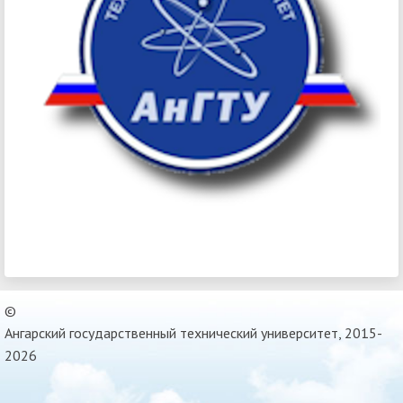
©
Ангарский государственный технический университет, 2015-
2026