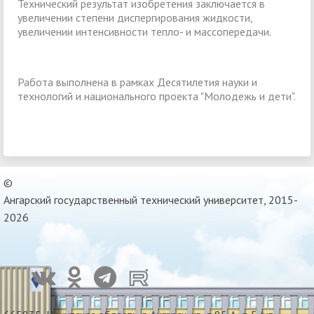
Технический результат изобретения заключается в
увеличении степени диспергирования жидкости,
увеличении интенсивности тепло- и массопередачи.
Работа выполнена в рамках Десятилетия науки и
технологий и национального проекта "Молодежь и дети".
©
Ангарский государственный технический университет, 2015-
2026