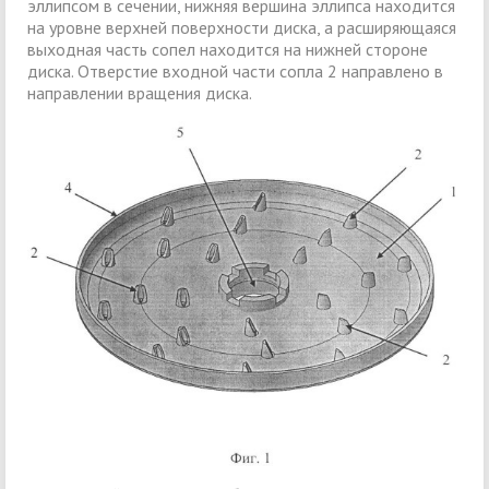
эллипсом в сечении, нижняя вершина эллипса находится
на уровне верхней поверхности диска, а расширяющаяся
выходная часть сопел находится на нижней стороне
диска. Отверстие входной части сопла 2 направлено в
направлении вращения диска.