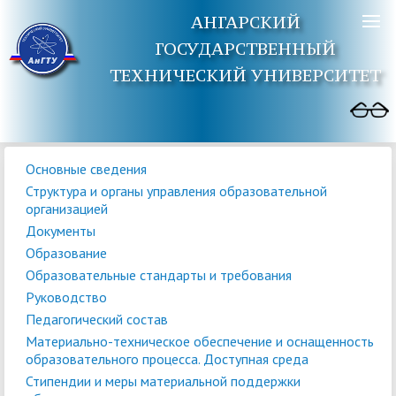
АНГАРСКИЙ
ГОСУДАРСТВЕННЫЙ
ТЕХНИЧЕСКИЙ УНИВЕРСИТЕТ
Основные сведения
Структура и органы управления образовательной
организацией
Документы
Образование
Образовательные стандарты и требования
Руководство
Педагогический состав
Материально-техническое обеспечение и оснащенность
образовательного процесса. Доступная среда
Стипендии и меры материальной поддержки