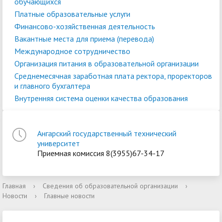
обучающихся
Платные образовательные услуги
Финансово-хозяйственная деятельность
Вакантные места для приема (перевода)
Международное сотрудничество
Организация питания в образовательной организации
Среднемесячная заработная плата ректора, проректоров
и главного бухгалтера
Внутренняя система оценки качества образования
Ангарский государственный технический
университет
Приемная комиссия 8(3955)67-34-17
Главная
›
Сведения об образовательной организации
›
Новости
›
Главные новости