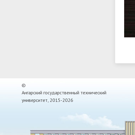
©
Ангарский государственный технический
университет, 2015-2026