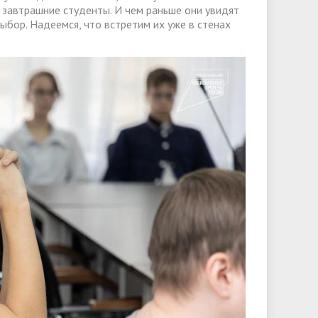
 завтрашние студенты. И чем раньше они увидят
ыбор. Надеемся, что встретим их уже в стенах