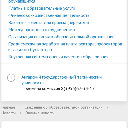
обучающихся
Платные образовательные услуги
Финансово-хозяйственная деятельность
Вакантные места для приема (перевода)
Международное сотрудничество
Организация питания в образовательной организации
Среднемесячная заработная плата ректора, проректоров
и главного бухгалтера
Внутренняя система оценки качества образования
Ангарский государственный технический
университет
Приемная комиссия 8(3955)67-34-17
Главная
›
Сведения об образовательной организации
›
Новости
›
Главные новости