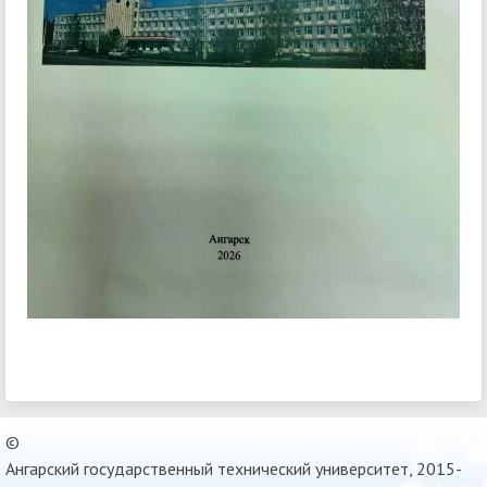
©
Ангарский государственный технический университет, 2015-