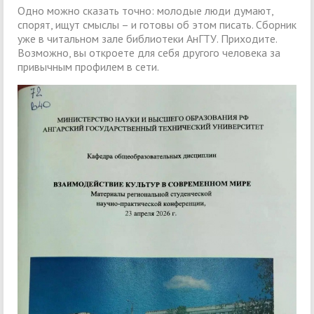
Одно можно сказать точно: молодые люди думают,
спорят, ищут смыслы – и готовы об этом писать. Сборник
уже в читальном зале библиотеки АнГТУ. Приходите.
Возможно, вы откроете для себя другого человека за
привычным профилем в сети.