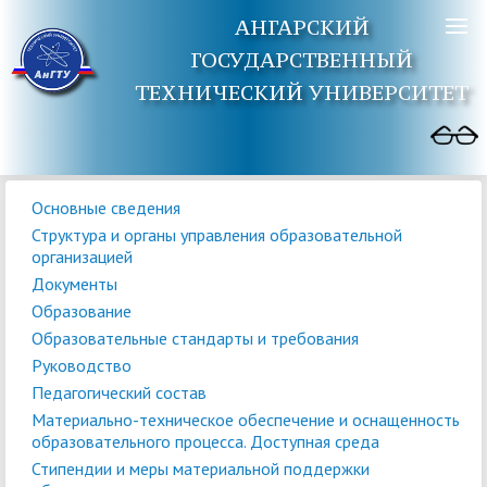
АНГАРСКИЙ
ГОСУДАРСТВЕННЫЙ
ТЕХНИЧЕСКИЙ УНИВЕРСИТЕТ
Основные сведения
Структура и органы управления образовательной
организацией
Документы
Образование
Образовательные стандарты и требования
Руководство
Педагогический состав
Материально-техническое обеспечение и оснащенность
образовательного процесса. Доступная среда
Стипендии и меры материальной поддержки