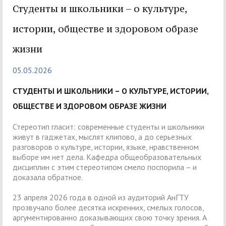
Студенты и школьники – о культуре,
истории, обществе и здоровом образе
жизни
05.05.2026
СТУДЕНТЫ И ШКОЛЬНИКИ – О КУЛЬТУРЕ, ИСТОРИИ,
ОБЩЕСТВЕ И ЗДОРОВОМ ОБРАЗЕ ЖИЗНИ
Стереотип гласит: современные студенты и школьники
живут в гаджетах, мыслят клипово, а до серьезных
разговоров о культуре, истории, языке, нравственном
выборе им нет дела. Кафедра общеобразовательных
дисциплин с этим стереотипом смело поспорила – и
доказала обратное.
23 апреля 2026 года в одной из аудиторий АнГТУ
прозвучало более десятка искренних, смелых голосов,
аргументированно доказывающих свою точку зрения. А