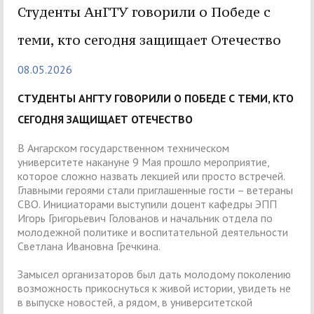
Студенты АнГТУ говорили о Победе с
теми, кто сегодня защищает Отечество
08.05.2026
СТУДЕНТЫ АНГТУ ГОВОРИЛИ О ПОБЕДЕ С ТЕМИ, КТО
СЕГОДНЯ ЗАЩИЩАЕТ ОТЕЧЕСТВО
В Ангарском государственном техническом
университете накануне 9 Мая прошло мероприятие,
которое сложно назвать лекцией или просто встречей.
Главными героями стали приглашенные гости – ветераны
СВО. Инициаторами выступили доцент кафедры ЭПП
Игорь Григорьевич Голованов и начальник отдела по
молодежной политике и воспитательной деятельности
Светлана Ивановна Гречкина.
Замысел организаторов был дать молодому поколению
возможность прикоснуться к живой истории, увидеть не
в выпуске новостей, а рядом, в университетской