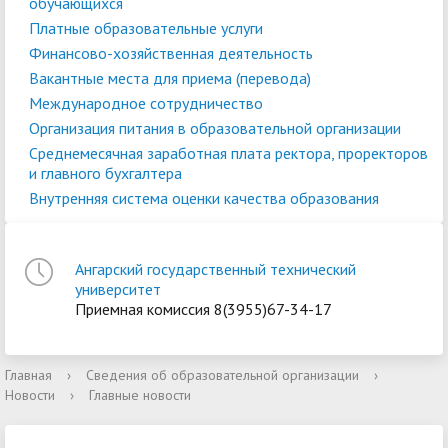
обучающихся
Платные образовательные услуги
Финансово-хозяйственная деятельность
Вакантные места для приема (перевода)
Международное сотрудничество
Организация питания в образовательной организации
Среднемесячная заработная плата ректора, проректоров
и главного бухгалтера
Внутренняя система оценки качества образования
Ангарский государственный технический
университет
Приемная комиссия 8(3955)67-34-17
Главная
›
Сведения об образовательной организации
›
Новости
›
Главные новости