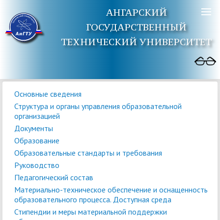
АНГАРСКИЙ
ГОСУДАРСТВЕННЫЙ
ТЕХНИЧЕСКИЙ УНИВЕРСИТЕТ
Основные сведения
Структура и органы управления образовательной
организацией
Документы
Образование
Образовательные стандарты и требования
Руководство
Педагогический состав
Материально-техническое обеспечение и оснащенность
образовательного процесса. Доступная среда
Стипендии и меры материальной поддержки