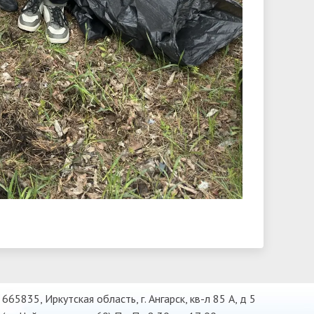
665835, Иркутская область, г. Ангарск, кв-л 85 А, д 5