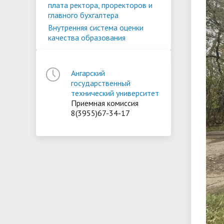
плата ректора, проректоров и
главного бухгалтера
Внутренняя система оценки
качества образования
Ангарский
государственный
технический университет
Приемная комиссия
8(3955)67-34-17