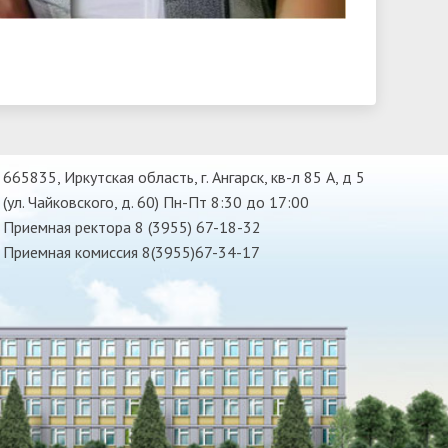
665835, Иркутская область, г. Ангарск, кв-л 85 А, д 5
(ул. Чайковского, д. 60) Пн-Пт 8:30 до 17:00
Приемная ректора 8 (3955) 67-18-32
Приемная комиссия 8(3955)67-34-17