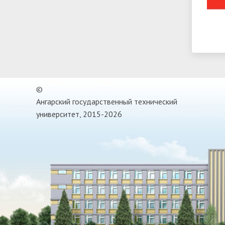
©
Ангарский государственный технический
университет, 2015-2026