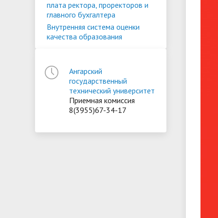
плата ректора, проректоров и
главного бухгалтера
Внутренняя система оценки
качества образования
Ангарский
государственный
технический университет
Приемная комиссия
8(3955)67-34-17