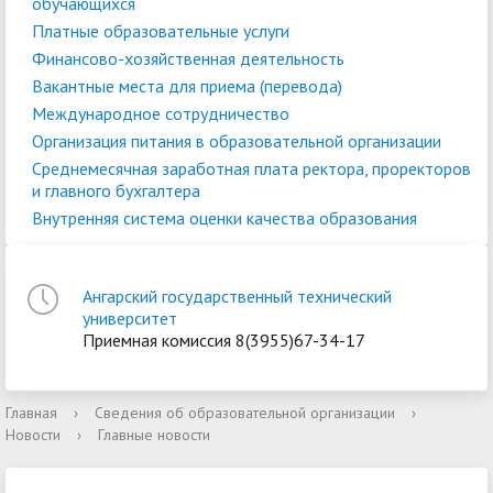
обучающихся
Платные образовательные услуги
Финансово-хозяйственная деятельность
Вакантные места для приема (перевода)
Международное сотрудничество
Организация питания в образовательной организации
Среднемесячная заработная плата ректора, проректоров
и главного бухгалтера
Внутренняя система оценки качества образования
Ангарский государственный технический
университет
Приемная комиссия 8(3955)67-34-17
Главная
›
Сведения об образовательной организации
›
Новости
›
Главные новости