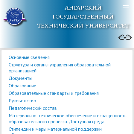
АНГАРСКИЙ
ГОСУДАРСТВЕННЫЙ
ТЕХНИЧЕСКИЙ УНИВЕРСИТЕТ
Основные сведения
Структура и органы управления образовательной
организацией
Документы
Образование
Образовательные стандарты и требования
Руководство
Педагогический состав
Материально-техническое обеспечение и оснащенность
образовательного процесса. Доступная среда
Стипендии и меры материальной поддержки