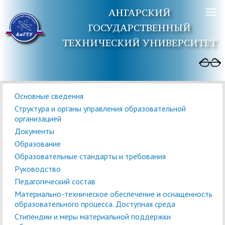
АНГАРСКИЙ
ГОСУДАРСТВЕННЫЙ
ТЕХНИЧЕСКИЙ УНИВЕРСИТЕТ
Основные сведения
Структура и органы управления образовательной
организацией
Документы
Образование
Образовательные стандарты и требования
Руководство
Педагогический состав
Материально-техническое обеспечение и оснащенность
образовательного процесса. Доступная среда
Стипендии и меры материальной поддержки