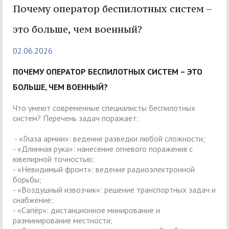
Почему оператор беспилотных систем –
это больше, чем военный?
02.06.2026
ПОЧЕМУ ОПЕРАТОР БЕСПИЛОТНЫХ СИСТЕМ – ЭТО
БОЛЬШЕ, ЧЕМ ВОЕННЫЙ?
Что умеют современные специалисты беспилотных
систем? Перечень задач поражает:
- «Глаза армии»: ведение разведки любой сложности;
- «Длинная рука»: нанесение огневого поражения с
ювелирной точностью;
- «Невидимый фронт»: ведение радиоэлектронной
борьбы;
- «Воздушный извозчик»: решение транспортных задач и
снабжение;
- «Сапёр»: дистанционное минирование и
разминирование местности;