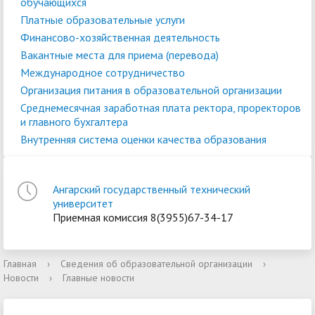
обучающихся
Платные образовательные услуги
Финансово-хозяйственная деятельность
Вакантные места для приема (перевода)
Международное сотрудничество
Организация питания в образовательной организации
Среднемесячная заработная плата ректора, проректоров
и главного бухгалтера
Внутренняя система оценки качества образования
Ангарский государственный технический
университет
Приемная комиссия 8(3955)67-34-17
Главная
›
Сведения об образовательной организации
›
Новости
›
Главные новости