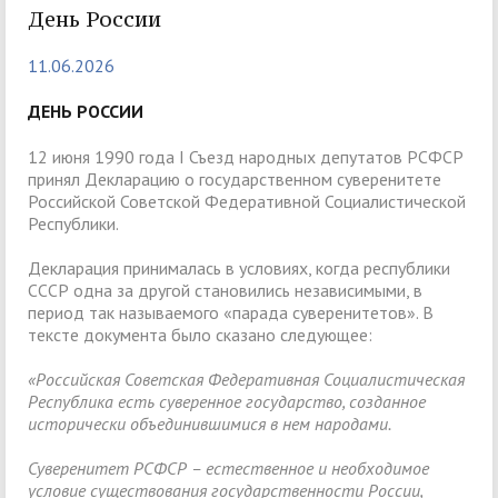
День России
11.06.2026
ДЕНЬ РОССИИ
12 июня 1990 года I Съезд народных депутатов РСФСР
принял Декларацию о государственном суверенитете
Российской Советской Федеративной Социалистической
Республики.
Декларация принималась в условиях, когда республики
СССР одна за другой становились независимыми, в
период так называемого «парада суверенитетов». В
тексте документа было сказано следующее:
«Российская Советская Федеративная Социалистическая
Республика есть суверенное государство, созданное
исторически объединившимися в нем народами.
Суверенитет РСФСР – естественное и необходимое
условие существования государственности России,