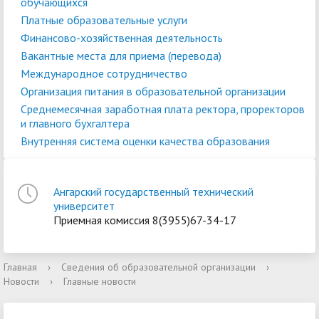
обучающихся
Платные образовательные услуги
Финансово-хозяйственная деятельность
Вакантные места для приема (перевода)
Международное сотрудничество
Организация питания в образовательной организации
Среднемесячная заработная плата ректора, проректоров
и главного бухгалтера
Внутренняя система оценки качества образования
Ангарский государственный технический
университет
Приемная комиссия 8(3955)67-34-17
Главная
›
Сведения об образовательной организации
›
Новости
›
Главные новости