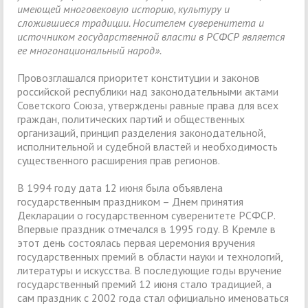
имеющей многовековую историю, культуру и
сложившиеся традиции. Носителем суверенитета и
источником государственной власти в РСФСР является
ее многонациональный народ».
Провозглашался приоритет конституции и законов
российской республики над законодательными актами
Советского Союза, утверждены равные права для всех
граждан, политических партий и общественных
организаций, принцип разделения законодательной,
исполнительной и судебной властей и необходимость
существенного расширения прав регионов.
В 1994 году дата 12 июня была объявлена
государственным праздником – Днем принятия
Декларации о государственном суверенитете РСФСР.
Впервые праздник отмечался в 1995 году. В Кремле в
этот день состоялась первая церемония вручения
государственных премий в области науки и технологий,
литературы и искусства. В последующие годы вручение
государственный премий 12 июня стало традицией, а
сам праздник с 2002 года стал официально именоваться