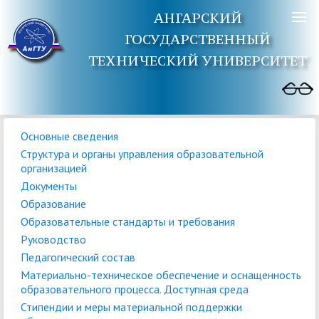
АНГАРСКИЙ
ГОСУДАРСТВЕННЫЙ
ТЕХНИЧЕСКИЙ УНИВЕРСИТЕТ
Основные сведения
Структура и органы управления образовательной
организацией
Документы
Образование
Образовательные стандарты и требования
Руководство
Педагогический состав
Материально-техническое обеспечение и оснащенность
образовательного процесса. Доступная среда
Стипендии и меры материальной поддержки