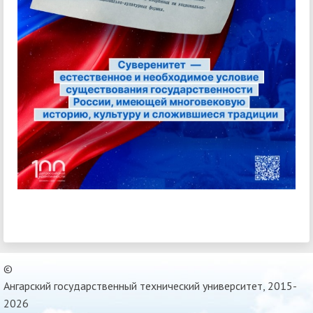
©
Ангарский государственный технический университет, 2015-
2026