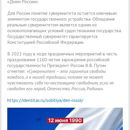
«Днем России».
Для России понятие суверенитета остается ключевым
элементом государственного устройства. Обладание
реальным суверенитетом является одним из
основополагающих условий существования государства.
Государственный суверенитет гарантируется
Конституцией Российской Федерации.
В 2022 году в ходе праздничных мероприятий в честь
празднования 1160-летия зарождения российской
государственности Президент России В.В. Путин
отметил:
«Суверенитет – это гарантия свободы
каждого, и в нашей традиции, человек не может
чувствовать себя по-настоящему свободным, если не
свободен его народ, Отечество, Россия, Родина».
https://identitas.ru/sobitiya/den-rossii/