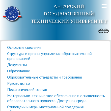
АНГАРСКИЙ
ГОСУДАРСТВЕННЫЙ
ТЕХНИЧЕСКИЙ УНИВЕРСИТЕТ
Основные сведения
Структура и органы управления образовательной
организацией
Документы
Образование
Образовательные стандарты и требования
Руководство
Педагогический состав
Материально-техническое обеспечение и оснащенность
образовательного процесса. Доступная среда
Стипендии и меры материальной поддержки