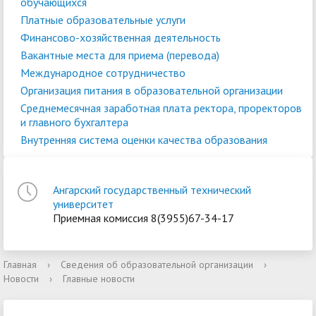
обучающихся
Платные образовательные услуги
Финансово-хозяйственная деятельность
Вакантные места для приема (перевода)
Международное сотрудничество
Организация питания в образовательной организации
Среднемесячная заработная плата ректора, проректоров
и главного бухгалтера
Внутренняя система оценки качества образования
Ангарский государственный технический
университет
Приемная комиссия 8(3955)67-34-17
Главная
›
Сведения об образовательной организации
›
Новости
›
Главные новости