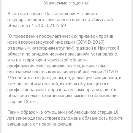
Уважаемые студенты!
В соответствии с Постановлением главного
государственного санитарного врача по Иркутской
области от 15.10.2021 N 69
"О проведении профилактических прививок против
новой коронавирусной инфекции (COVID-2019)
отдельным категориям (группам) граждан в Иркутской
области по эпидемическим показаниям" установлено,
что на территории Иркутской области
профилактические прививки по эпидемическим
показаниям против коронавирусной инфекции (COVID-
19) проводятся гражданам, подлежащим вакцинации, в
том числе обязательной, включая обучающихся в
профессиональных образовательных организациях и
образовательных организациях высшего образования
старше 18 лет.
Таким образом, в отношении обучающихся старше 18
лет законодательством возложена обязанность пройти
вакцинацию от новой инфекции.