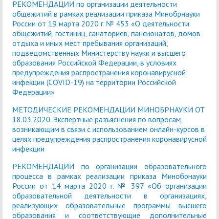
РЕКОМЕНДАЦИИ по организации деятельности
общежитий в рамках реализации приказа Минобрнауки
России от 19 марта 2020 г. № 453 «О деятельности
общежитий, гостиниц, санаториев, пансионатов, домов
отдыха и иных мест пребывания организаций,
подведомственных Министерству науки и высшего
образования Российской Федерации, в условиях
предупреждения распространения коронавирусной
инфекции (COVID-19) на территории Российской
Федерации»
МЕТОДИЧЕСКИЕ РЕКОМЕНДАЦИИ МИНОБРНАУКИ ОТ
18.03.2020. Экспертные разъяснения по вопросам,
возникающим в связи с использованием онлайн-курсов в
целях предупреждения распространения коронавирусной
инфекции
РЕКОМЕНДАЦИИ по организации образовательного
процесса в рамках реализации приказа Минобрнауки
России от 14 марта 2020 г. № 397 «Об организации
образовательной деятельности в организациях,
реализующих образовательные программы высшего
образования и соответствующие дополнительные