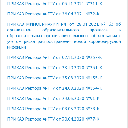
ПРИКАЗ Ректора АнГТУ от 03.11.2021 №211-К
ПРИКАЗ Ректора АнГТУ от 26.04.2021 №72-К
ПРИКАЗ МИНОБРНАУКИ РФ от 28.01.2021 № 63 об
организации образовательного процесса в
образовательных организациях высшего образования с
учетом риска распространения новой короновирусной
инфекции
ПРИКАЗ Ректора АнГТУ от 02.11.2020 №237-К
ПРИКАЗ Ректора АнГТУ от 28.10.2020 №231-К
ПРИКАЗ Ректора АнГТУ от 25.08.2020 №155-К
ПРИКАЗ Ректора АнГТУ от 24.08.2020 №154-К
ПРИКАЗ Ректора АнГТУ от 29.05.2020 №91-К
ПРИКАЗ Ректора АнГТУ от 08.05.2020 №78-К
ПРИКАЗ Ректора АнГТУ от 30.04.2020 №77-К