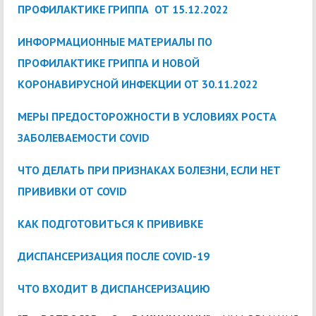
ПРОФИЛАКТИКЕ ГРИППА ОТ 15.12.2022
ИНФОРМАЦИОННЫЕ МАТЕРИАЛЫ ПО
ПРОФИЛАКТИКЕ ГРИППА И НОВОЙ
КОРОНАВИРУСНОЙ ИНФЕКЦИИ ОТ 30.11.2022
МЕРЫ ПРЕДОСТОРОЖНОСТИ В УСЛОВИЯХ РОСТА
ЗАБОЛЕВАЕМОСТИ COVID
ЧТО ДЕЛАТЬ ПРИ ПРИЗНАКАХ БОЛЕЗНИ, ЕСЛИ НЕТ
ПРИВИВКИ ОТ COVID
КАК ПОДГОТОВИТЬСЯ К ПРИВИВКЕ
ДИСПАНСЕРИЗАЦИЯ ПОСЛЕ COVID-19
ЧТО ВХОДИТ В ДИСПАНСЕРИЗАЦИЮ