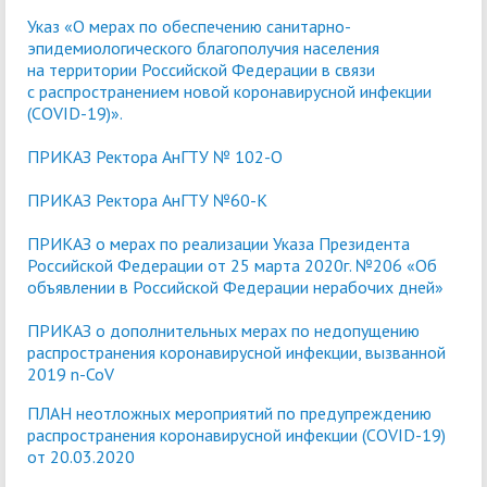
Указ «О мерах по обеспечению санитарно-
эпидемиологического благополучия населения
на территории Российской Федерации в связи
с распространением новой коронавирусной инфекции
(COVID-19)».
ПРИКАЗ Ректора АнГТУ № 102-О
ПРИКАЗ Ректора АнГТУ №60-К
ПРИКАЗ о мерах по реализации Указа Президента
Российской Федерации от 25 марта 2020г. №206 «Об
объявлении в Российской Федерации нерабочих дней»
ПРИКАЗ о дополнительных мерах по недопущению
распространения коронавирусной инфекции, вызванной
2019 n-CoV
ПЛАН неотложных мероприятий по предупреждению
распространения коронавирусной инфекции (COVID-19)
от 20.03.2020