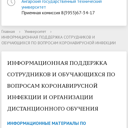
Ангарский государственный технический
университет
Приемная комиссия 8(3955)67-34-17
Главная
›
Университет
›
ИНФОРМАЦИОННАЯ ПОДДЕРЖКА СОТРУДНИКОВ И
ОБУЧАЮЩИХСЯ ПО ВОПРОСАМ КОРОНАВИРУСНОЙ ИНФЕКЦИИ
ИНФОРМАЦИОННАЯ ПОДДЕРЖКА
СОТРУДНИКОВ И ОБУЧАЮЩИХСЯ ПО
ВОПРОСАМ КОРОНАВИРУСНОЙ
ИНФЕКЦИИ И ОРГАНИЗАЦИИ
ДИСТАНЦИОННОГО ОБУЧЕНИЯ
ИНФОРМАЦИОННЫЕ МАТЕРИАЛЫ ПО