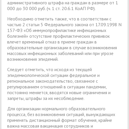
административного штрафа на граждан в размере от 1
000 до 30 000 руб. (ч. 1 ст. 20.6.1 КоАП РФ).
Необходимо отметить также, что в соответствии с
частью 2 статьи 5 Федерального закона от 17.09.1998 N
157-ФЗ «Об иммунопрофилактике инфекционных
болезней» отсутствие профилактических прививок
влечет временный отказ в приеме граждан в
образовательные организации в случае возникновения
массовых инфекционных заболеваний или при угрозе
возникновения эпидемий.
Следует отметить, что исходя из текущей
эпидемиологической ситуации федеральное и
региональное законодательство, связанное с
регулированием отношений в ситуации пандемии,
постоянно меняется, вводятся новые ограничения и
запреты, штрафы за их несоблюдение.
Для организации нормального образовательного
процесса, без возникновения ситуаций, вынуждающих
применять дистанционный формат обучения, крайне
важна массовая вакцинация сотрудников и