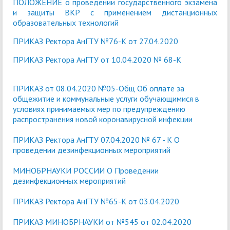
ПОЛОЖЕНИЕ о проведении государственного экзамена
и защиты ВКР с применением дистанционных
образовательных технологий
ПРИКАЗ Ректора АнГТУ №76-К от 27.04.2020
ПРИКАЗ Ректора АнГТУ от 10.04.2020 № 68-К
ПРИКАЗ от 08.04.2020 №05-Общ Об оплате за
общежитие и коммунальные услуги обучающимися в
условиях принимаемых мер по предупреждению
распространения новой коронавирусной инфекции
ПРИКАЗ Ректора АнГТУ 07.04.2020 № 67 - К О
проведении дезинфекционных мероприятий
МИНОБРНАУКИ РОССИИ О Проведении
дезинфекционных мероприятий
ПРИКАЗ Ректора АнГТУ №65-К от 03.04.2020
ПРИКАЗ МИНОБРНАУКИ от №545 от 02.04.2020