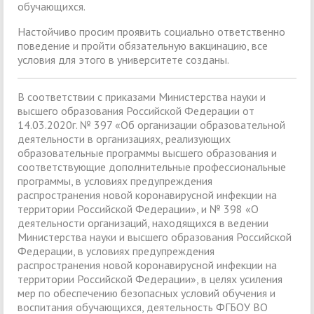
обучающихся.
Настойчиво просим проявить социально ответственно
поведение и пройти обязательную вакцинацию, все
условия для этого в университете созданы.
В соответствии с приказами Министерства науки и
высшего образования Российской Федерации от
14.03.2020г. № 397 «Об организации образовательной
деятельности в организациях, реализующих
образовательные программы высшего образования и
соответствующие дополнительные профессиональные
программы, в условиях предупреждения
распространения новой коронавирусной инфекции на
территории Российской Федерации», и № 398 «О
деятельности организаций, находящихся в ведении
Министерства науки и высшего образования Российской
Федерации, в условиях предупреждения
распространения новой коронавирусной инфекции на
территории Российской Федерации», в целях усиления
мер по обеспечению безопасных условий обучения и
воспитания обучающихся, деятельность ФГБОУ ВО