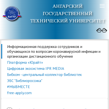
АНГАРСКИЙ
ГОСУДАРСТВЕННЫЙ
ТЕХНИЧЕСКИЙ УНИВЕРСИТЕТ
Информационная поддержка сотрудников и
обучающихся по вопросам коронавирусной инфекции и
организации дистанционного обучения
Платформа «Юрайт»
Цифровая экосистема IPR MEDIA
Бибком - центральный коллектор библиотек
ЭБС "Библиороссика"
#МЫВМЕСТЕ
free-apply.com