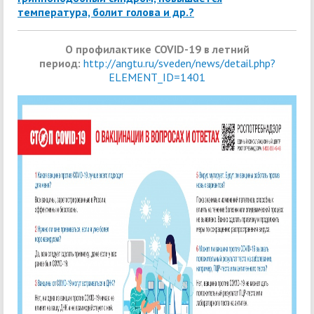
температура, болит голова и др.?
О профилактике COVID-19 в летний
период:
http://angtu.ru/sveden/news/detail.php?
ELEMENT_ID=1401