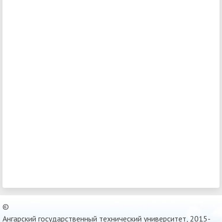
©
Ангарский государственный технический университет, 2015-