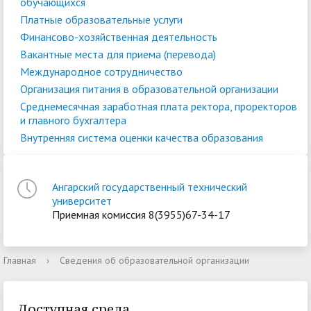
обучающихся
Платные образовательные услуги
Финансово-хозяйственная деятельность
Вакантные места для приема (перевода)
Международное сотрудничество
Организация питания в образовательной организации
Среднемесячная заработная плата ректора, проректоров
и главного бухгалтера
Внутренняя система оценки качества образования
Ангарский государственный технический
университет
Приемная комиссия 8(3955)67-34-17
Главная
›
Сведения об образовательной организации
Доступная среда