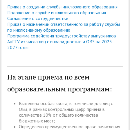
Приказ о создании службы инклюзивного образования
Положение о службе инклюзивного образования
Соглашение о сотрудничестве
Приказ о назначении ответственного за работу службы
по инклюзивному образованию
Программа содействия трудоустройству выпускников
АнГТУ из числа лиц с инвалидностью и ОВЗ на 2023-
2027 годы
На этапе приема по всем
образовательным программам:
Выделена особая квота, в том числе для лиц с
ОВЗ, в рамках контрольных цифр приема в
количестве 10% от общего количества
бюджетных мест;
Определено преимущественное право зачисления