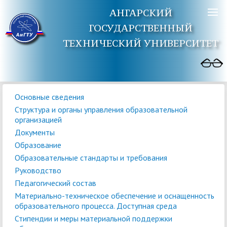
АНГАРСКИЙ
ГОСУДАРСТВЕННЫЙ
ТЕХНИЧЕСКИЙ УНИВЕРСИТЕТ
Основные сведения
Структура и органы управления образовательной
организацией
Документы
Образование
Образовательные стандарты и требования
Руководство
Педагогический состав
Материально-техническое обеспечение и оснащенность
образовательного процесса. Доступная среда
Стипендии и меры материальной поддержки