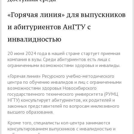
«Горячая линия» для выпускников
и абитуриентов АнГТУ с
инвалидностью
20 июня 2024 года в нашей стране стартует приемная
компания в вузы. Среди абитуриентов есть лица с
ограниченными возможностями здоровья и инвалиды.
«Горячая линия» Ресурсного учебно-методического
центра по обучению инвалидов и лиц с ограниченными
возможностями здоровья Новосибирского
государственного технического университета (РУМЦ
НГТУ) консультирует абитуриентов, их родителей и
законных представителей по вопросам инклюзивного
высшего образования.
Кроме того, специалисты кол-центра занимаются
консультированием выпускников с инвалидностью и