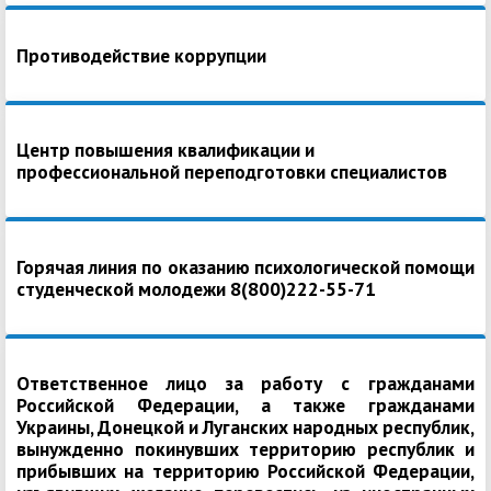
Противодействие коррупции
Центр повышения квалификации и
профессиональной переподготовки специалистов
Горячая линия по оказанию психологической помощи
студенческой молодежи 8(800)222-55-71
Ответственное лицо за работу с гражданами
Российской Федерации, а также гражданами
Украины, Донецкой и Луганских народных республик,
вынужденно покинувших территорию республик и
прибывших на территорию Российской Федерации,