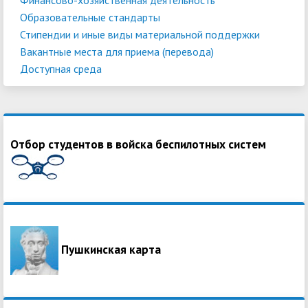
Образовательные стандарты
Стипендии и иные виды материальной поддержки
Вакантные места для приема (перевода)
Доступная среда
Отбор студентов в войска беспилотных систем
Пушкинская карта