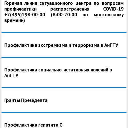
Горячая линия ситуационного центра по вопросам
профилактики распространения COVID-19
+7(495)198-00-00 (8:00-20:00 по московскому
времени)
Профилактика экстремизма и терроризма в АнГТУ
Профилактика социально-негативных явлений в
АнГТУ
Гранты Президента
Профилактика гепатита С