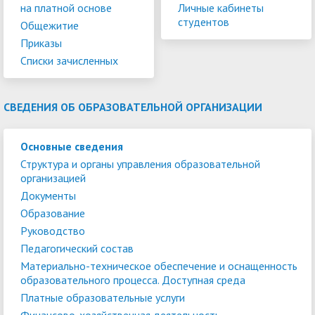
на платной основе
Личные кабинеты
студентов
Общежитие
Приказы
Списки зачисленных
СВЕДЕНИЯ ОБ ОБРАЗОВАТЕЛЬНОЙ ОРГАНИЗАЦИИ
Основные сведения
Структура и органы управления образовательной
организацией
Документы
Образование
Руководство
Педагогический состав
Материально-техническое обеспечение и оснащенность
образовательного процесса. Доступная среда
Платные образовательные услуги
Финансово-хозяйственная деятельность