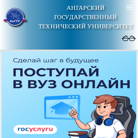
АНГАРСКИЙ
ГОСУДАРСТВЕННЫЙ
ТЕХНИЧЕСКИЙ УНИВЕРСИТЕТ