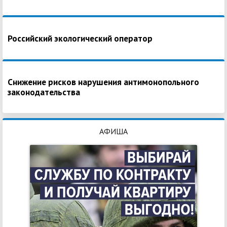
Российский экологический оператор
Снижение рисков нарушения антимонопольного
законодательства
АФИША