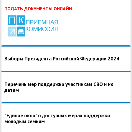
ПОДАТЬ ДОКУМЕНТЫ ОНЛАЙН
Выборы Президента Российской Федерации 2024
Перечень мер поддержки участникам СВО и их
детям
"Единое окно" о доступных мерах поддержки
молодым семьям