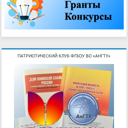
ПАТРИОТИЧЕСКИЙ КЛУБ ФГБОУ ВО «АНГТУ»