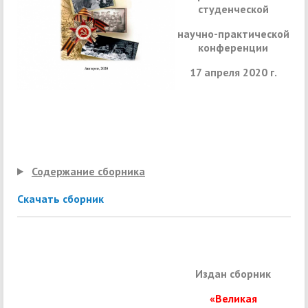
студенческой
научно-практической
конференции
17 апреля 2020 г.
Содержание сборника
Скачать сборник
Издан сборник
«Великая