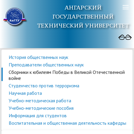
АНГАРСКИЙ
ГОСУДАРСТВЕННЫЙ
ТЕХНИЧЕСКИЙ УНИВЕРСИТЕТ
История общественных наук
Преподаватели общественных наук
Сборники к юбилеям Победы в Великой Отечественной
войне
Студенчество против терроризма
Научная работа
Учебно-методическая работа
Учебно-методические пособия
Информация для студентов
Воспитательная и общественная деятельность кафедры