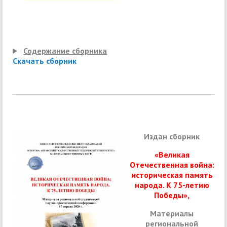
Содержание сборника
Скачать сборник
Издан сборник
«Великая
Отечественная война:
историческая память
народа. К 75-летию
Победы»
,
Материалы
региональной