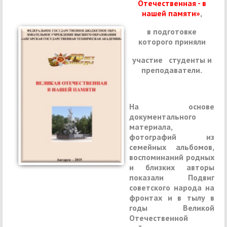
Отечественная - в
нашей памяти»
,
в подготовке
которого приняли
участие студенты и
преподаватели.
На основе
документального
материала,
фотографий из
семейных альбомов,
воспоминаний родных
и близких авторы
показали Подвиг
советского народа на
фронтах и в тылу в
годы Великой
Отечественной