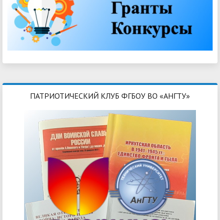
ПАТРИОТИЧЕСКИЙ КЛУБ ФГБОУ ВО «АНГТУ»