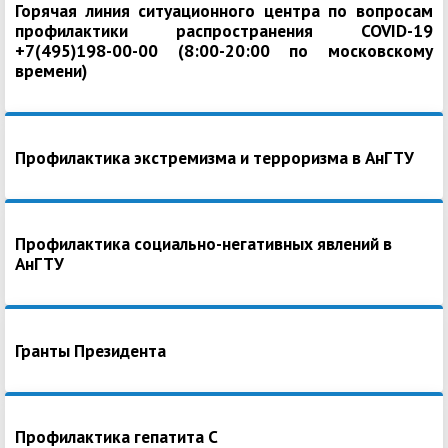
Горячая линия ситуационного центра по вопросам
профилактики распространения COVID-19
+7(495)198-00-00 (8:00-20:00 по московскому
времени)
Профилактика экстремизма и терроризма в АнГТУ
Профилактика социально-негативных явлений в
АнГТУ
Гранты Президента
Профилактика гепатита С