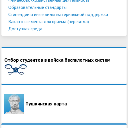
Образовательные стандарты
Стипендии и иные виды материальной поддержки
Вакантные места для приема (перевода)
Доступная среда
Отбор студентов в войска беспилотных систем
Пушкинская карта