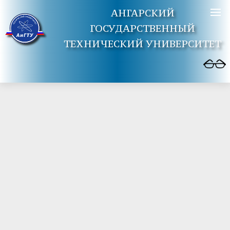
АНГАРСКИЙ
ГОСУДАРСТВЕННЫЙ
ТЕХНИЧЕСКИЙ УНИВЕРСИТЕТ