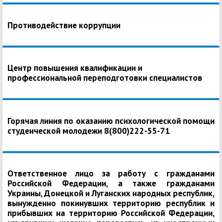
Противодействие коррупции
Центр повышения квалификации и
профессиональной переподготовки специалистов
Горячая линия по оказанию психологической помощи
студенческой молодежи 8(800)222-55-71
Ответственное лицо за работу с гражданами
Российской Федерации, а также гражданами
Украины, Донецкой и Луганских народных республик,
вынужденно покинувших территорию республик и
прибывших на территорию Российской Федерации,