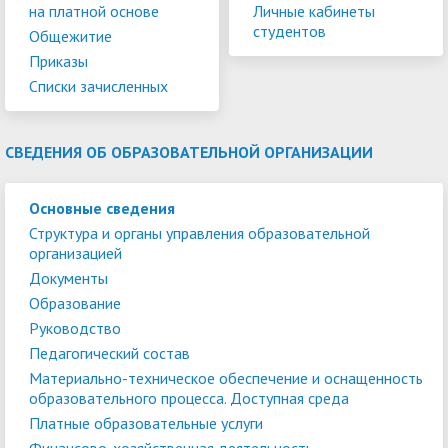
на платной основе
Личные кабинеты
студентов
Общежитие
Приказы
Списки зачисленных
СВЕДЕНИЯ ОБ ОБРАЗОВАТЕЛЬНОЙ ОРГАНИЗАЦИИ
Основные сведения
Структура и органы управления образовательной
организацией
Документы
Образование
Руководство
Педагогический состав
Материально-техническое обеспечение и оснащенность
образовательного процесса. Доступная среда
Платные образовательные услуги
Финансово-хозяйственная деятельность