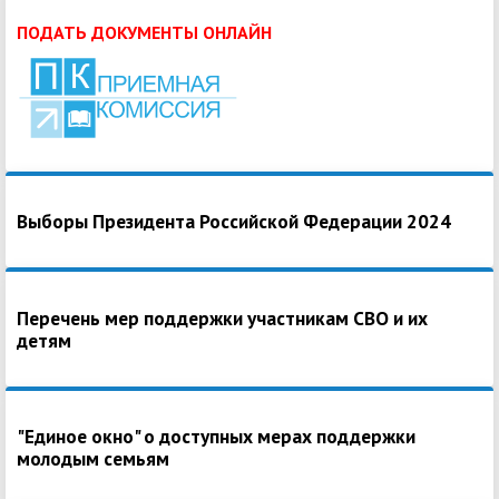
ПОДАТЬ ДОКУМЕНТЫ ОНЛАЙН
Выборы Президента Российской Федерации 2024
Перечень мер поддержки участникам СВО и их
детям
"Единое окно" о доступных мерах поддержки
молодым семьям