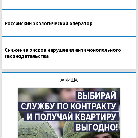
Российский экологический оператор
Снижение рисков нарушения антимонопольного
законодательства
АФИША